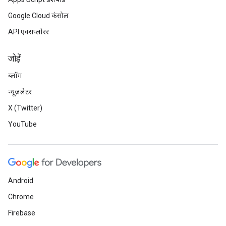
Google Cloud कंसोल
API एक्सप्लोरर
जोड़ें
ब्लॉग
न्यूज़लेटर
X (Twitter)
YouTube
Android
Chrome
Firebase