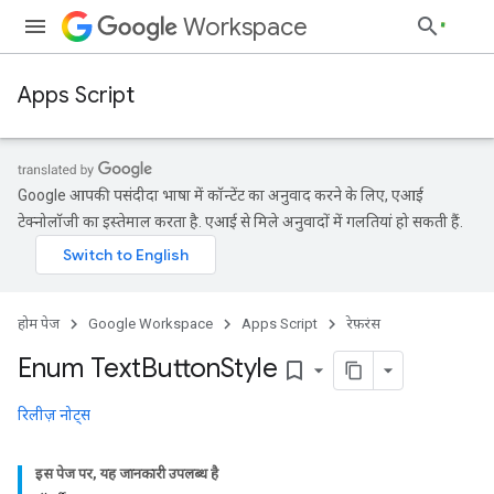
Workspace
Apps Script
Google आपकी पसंदीदा भाषा में कॉन्टेंट का अनुवाद करने के लिए, एआई
टेक्नोलॉजी का इस्तेमाल करता है. एआई से मिले अनुवादों में गलतियां हो सकती हैं.
होम पेज
Google Workspace
Apps Script
रेफ़रंस
Enum Text
Button
Style
bookmark_border
रिलीज़ नोट्स
इस पेज पर, यह जानकारी उपलब्ध है