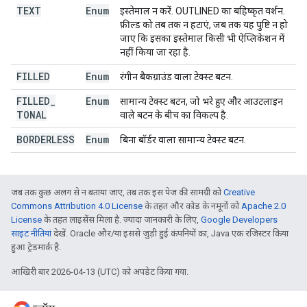
TEXT
Enum
इस्तेमाल न करें. OUTLINED का बहिष्कृत वर्शन.
फ़ील्ड को तब तक न हटाएं, जब तक यह पुष्टि न हो
जाए कि इसका इस्तेमाल किसी भी ऐप्लिकेशन में
नहीं किया जा रहा है.
FILLED
Enum
रंगीन बैकग्राउंड वाला टेक्स्ट बटन.
FILLED
_
Enum
सामान्य टेक्स्ट बटन, जो भरे हुए और आउटलाइन
TONAL
वाले बटन के बीच का विकल्प है.
BORDERLESS
Enum
बिना बॉर्डर वाला सामान्य टेक्स्ट बटन.
जब तक कुछ अलग से न बताया जाए, तब तक इस पेज की सामग्री को
Creative
Commons Attribution 4.0 License
के तहत और कोड के नमूनों को
Apache 2.0
License
के तहत लाइसेंस मिला है. ज़्यादा जानकारी के लिए,
Google Developers
साइट नीतियां
देखें. Oracle और/या इससे जुड़ी हुई कंपनियों का, Java एक रजिस्टर किया
हुआ ट्रेडमार्क है.
आखिरी बार 2026-04-13 (UTC) को अपडेट किया गया.