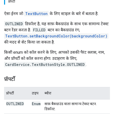
प्रॉपर्टी
ऐसा ईनम जो
TextButton
के लिए स्टाइल के बारे में बताता है.
OUTLINED
डिफ़ॉल्ट है; यह साफ़ बैकग्राउंड के साथ एक सामान्य टेक्स्ट
बटन रेंडर करता है.
FILLED
बटन का बैकग्राउंड रंग,
TextButton.setBackgroundColor(backgroundColor)
की मदद से सेट किया जा सकता है.
किसी enum को कॉल करने के लिए, आपको उसकी पैरंट क्लास, नाम,
और प्रॉपर्टी को कॉल करना होगा. उदाहरण के लिए,
CardService.TextButtonStyle.OUTLINED
.
प्रॉपर्टी
प्रॉपर्टी
टाइप
ब्यौरा
OUTLINED
Enum
साफ़ बैकग्राउंड वाला सामान्य टेक्स्ट बटन.
डिफ़ॉल्ट.