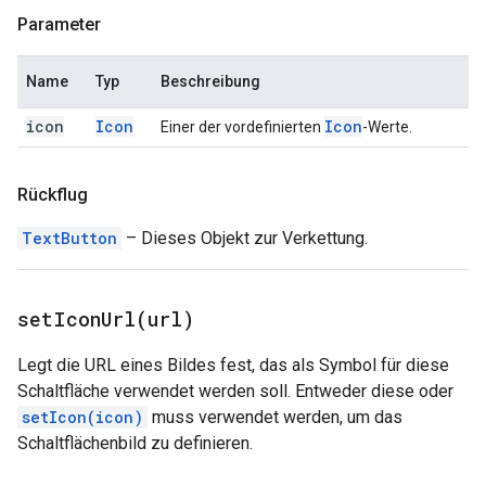
Parameter
Name
Typ
Beschreibung
icon
Icon
Icon
Einer der vordefinierten
-Werte.
Rückflug
TextButton
– Dieses Objekt zur Verkettung.
setIconUrl(
url)
Legt die URL eines Bildes fest, das als Symbol für diese
Schaltfläche verwendet werden soll. Entweder diese oder
setIcon(icon)
muss verwendet werden, um das
Schaltflächenbild zu definieren.