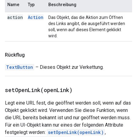
Name
Typ
Beschreibung
action
Action
Das Objekt, das die Aktion zum Öffnen
des Links angibt, die ausgeführt werden
soll, wenn auf dieses Element geklickt
wird.
Rückflug
TextButton
– Dieses Objekt zur Verkettung.
setOpenLink(
open
Link)
Legt eine URL fest, die geöffnet werden soll, wenn auf das
Objekt geklickt wird. Verwenden Sie diese Funktion, wenn
die URL bereits bekannt ist und nur geöffnet werden muss.
Für ein UI-Objekt kann nur eines der folgenden Attribute
festgelegt werden:
setOpenLink(openLink)
,