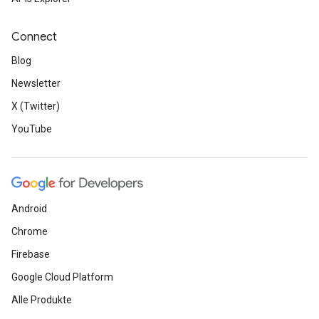
Connect
Blog
Newsletter
X (Twitter)
YouTube
Android
Chrome
Firebase
Google Cloud Platform
Alle Produkte