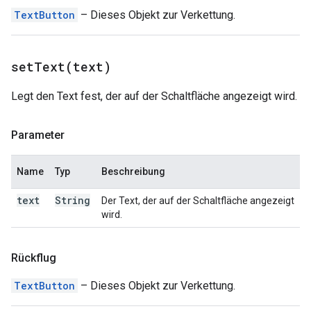
TextButton
– Dieses Objekt zur Verkettung.
setText(
text)
Legt den Text fest, der auf der Schaltfläche angezeigt wird.
Parameter
Name
Typ
Beschreibung
text
String
Der Text, der auf der Schaltfläche angezeigt
wird.
Rückflug
TextButton
– Dieses Objekt zur Verkettung.