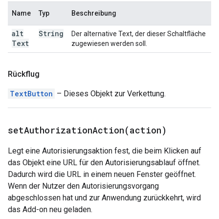
Name
Typ
Beschreibung
alt
String
Der alternative Text, der dieser Schaltfläche
Text
zugewiesen werden soll.
Rückflug
TextButton
– Dieses Objekt zur Verkettung.
setAuthorizationAction(
action)
Legt eine Autorisierungsaktion fest, die beim Klicken auf
das Objekt eine URL für den Autorisierungsablauf öffnet.
Dadurch wird die URL in einem neuen Fenster geöffnet.
Wenn der Nutzer den Autorisierungsvorgang
abgeschlossen hat und zur Anwendung zurückkehrt, wird
das Add-on neu geladen.