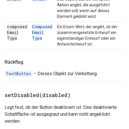
Aktion angibt, die ausgeführt
werden soll, wenn auf dieses
Element geklickt wird.
composed
Composed
Ein Enum-Wert, der angibt, ob der
Email
Email
zusammengesetzte Entwurf ein
Type
Type
eigenständiger Entwurf oder ein
Antwortentwurf ist.
Rückflug
TextButton
– Dieses Objekt zur Verkettung.
setDisabled(
disabled)
Legt fest, ob der Button deaktiviert ist. Eine deaktivierte
Schaltfläche ist ausgegraut und kann nicht angeklickt
werden.