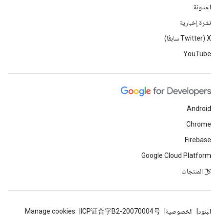
المدونة
نشرة إخبارية
‫X ‏(Twitter سابقًا)
YouTube
Android
Chrome
Firebase
Google Cloud Platform
كلّ المنتجات
البنود
الخصوصية
ICP证合字B2-20070004号
Manage cookies