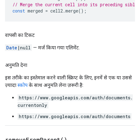
// Merge the current cell into its preceding sibli
const
merged
=
cell2
.
merge
();
वापसी का टिकट
Date
|null
— मर्ज किया गया एलिमेंट.
अनुमति देना
इस तरीके का इस्तेमाल करने वाली स्क्रिप्ट के लिए, इनमें से एक या उससे
ज़्यादा
स्कोप
के साथ अनुमति लेना ज़रूरी है:
https://www.googleapis.com/auth/documents.
currentonly
https://www.googleapis.com/auth/documents
remove
From
Parent(
)