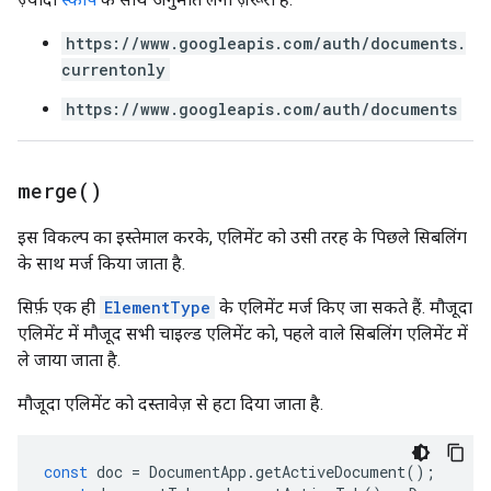
https://www.googleapis.com/auth/documents.
currentonly
https://www.googleapis.com/auth/documents
merge(
)
इस विकल्प का इस्तेमाल करके, एलिमेंट को उसी तरह के पिछले सिबलिंग
के साथ मर्ज किया जाता है.
सिर्फ़ एक ही
ElementType
के एलिमेंट मर्ज किए जा सकते हैं. मौजूदा
एलिमेंट में मौजूद सभी चाइल्ड एलिमेंट को, पहले वाले सिबलिंग एलिमेंट में
ले जाया जाता है.
मौजूदा एलिमेंट को दस्तावेज़ से हटा दिया जाता है.
const
doc
=
DocumentApp
.
getActiveDocument
();