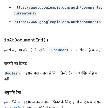
https://www.googleapis.com/auth/documents.
currentonly
https://www.googleapis.com/auth/documents
is
At
Document
End(
)
इससे यह तय होता है कि एलिमेंट,
Document
के आखिर में है या नहीं.
वापसी का टिकट
Boolean
— इससे पता चलता है कि एलिमेंट टैब के आखिर में है या
नहीं.
अनुमति देना
इस तरीके का इस्तेमाल करने वाली स्क्रिप्ट के लिए, इनमें से एक या उससे
ज़्यादा
स्कोप
के साथ अनुमति लेना ज़रूरी है: