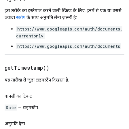
इस तरीके का इस्तेमाल करने वाली स्क्रिप्ट के लिए, इनमें से एक या उससे
ज़्यादा
स्कोप
के साथ अनुमति लेना ज़रूरी है:
https://www.googleapis.com/auth/documents.
currentonly
https://www.googleapis.com/auth/documents
get
Timestamp(
)
यह तारीख से जुड़ा टाइमस्टैंप दिखाता है.
वापसी का टिकट
Date
— टाइमस्टैंप.
अनुमति देना