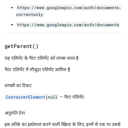
https://www.googleapis.com/auth/documents.
currentonly
https://www.googleapis.com/auth/documents
get
Parent(
)
यह एलिमेंट के पैरंट एलिमेंट को वापस लाता है.
पैरंट एलिमेंट में मौजूदा एलिमेंट शामिल है.
वापसी का टिकट
ContainerElement
|null
— पैरंट एलिमेंट.
अनुमति देना
इस तरीके का इस्तेमाल करने वाली स्क्रिप्ट के लिए, इनमें से एक या उससे