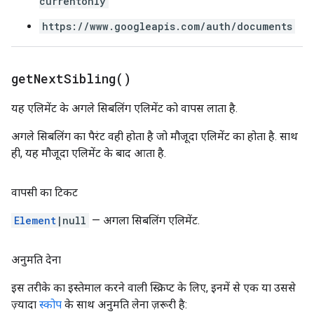
currentonly
https://www.googleapis.com/auth/documents
get
Next
Sibling(
)
यह एलिमेंट के अगले सिबलिंग एलिमेंट को वापस लाता है.
अगले सिबलिंग का पैरंट वही होता है जो मौजूदा एलिमेंट का होता है. साथ
ही, यह मौजूदा एलिमेंट के बाद आता है.
वापसी का टिकट
Element
|null
— अगला सिबलिंग एलिमेंट.
अनुमति देना
इस तरीके का इस्तेमाल करने वाली स्क्रिप्ट के लिए, इनमें से एक या उससे
ज़्यादा
स्कोप
के साथ अनुमति लेना ज़रूरी है: