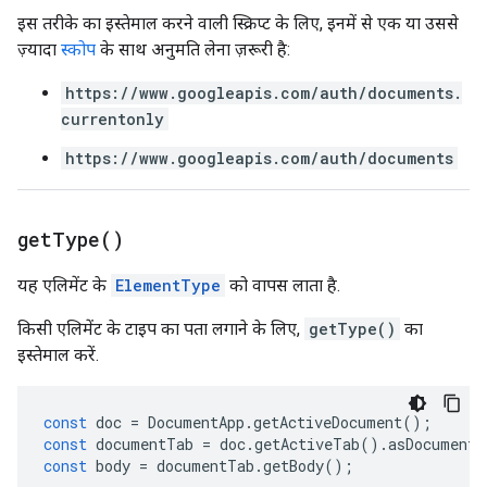
इस तरीके का इस्तेमाल करने वाली स्क्रिप्ट के लिए, इनमें से एक या उससे
ज़्यादा
स्कोप
के साथ अनुमति लेना ज़रूरी है:
https://www.googleapis.com/auth/documents.
currentonly
https://www.googleapis.com/auth/documents
get
Type(
)
यह एलिमेंट के
ElementType
को वापस लाता है.
किसी एलिमेंट के टाइप का पता लगाने के लिए,
getType()
का
इस्तेमाल करें.
const
doc
=
DocumentApp
.
getActiveDocument
();
const
documentTab
=
doc
.
getActiveTab
().
asDocumentT
const
body
=
documentTab
.
getBody
();