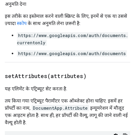
अनुमति देना
इस तरीके का इस्तेमाल करने वाली स्क्रिप्ट के लिए, इनमें से एक या उससे
ज़्यादा
स्कोप
के साथ अनुमति लेना ज़रूरी है:
https://www.googleapis.com/auth/documents.
currentonly
https://www.googleapis.com/auth/documents
setAttributes(
attributes)
यह एलिमेंट के एट्रिब्यूट सेट करता है.
तय किया गया एट्रिब्यूट पैरामीटर एक ऑब्जेक्ट होना चाहिए. इसमें हर
प्रॉपर्टी का नाम,
DocumentApp.Attribute
इन्यूमरेशन में मौजूद
एक आइटम होता है. साथ ही, हर प्रॉपर्टी की वैल्यू, लागू की जाने वाली नई
वैल्यू होती है.