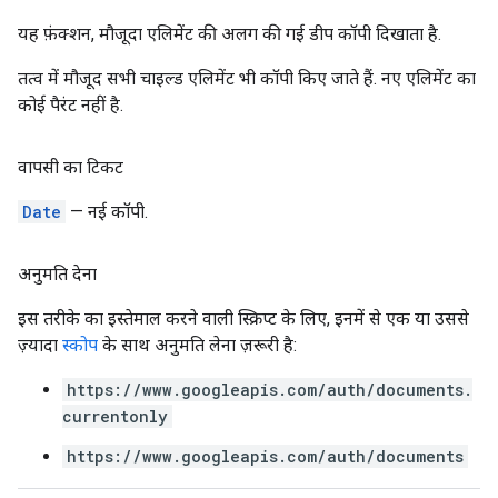
यह फ़ंक्शन, मौजूदा एलिमेंट की अलग की गई डीप कॉपी दिखाता है.
तत्व में मौजूद सभी चाइल्ड एलिमेंट भी कॉपी किए जाते हैं. नए एलिमेंट का
कोई पैरंट नहीं है.
वापसी का टिकट
Date
— नई कॉपी.
अनुमति देना
इस तरीके का इस्तेमाल करने वाली स्क्रिप्ट के लिए, इनमें से एक या उससे
ज़्यादा
स्कोप
के साथ अनुमति लेना ज़रूरी है:
https://www.googleapis.com/auth/documents.
currentonly
https://www.googleapis.com/auth/documents