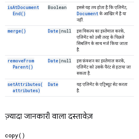
is
At
Document
Boolean
इससे यह तय होता है कि एलिमेंट,
End(
)
Document
के आखिर में है या
नहीं.
merge(
)
Date
|
null
इस विकल्प का इस्तेमाल करके,
एलिमेंट को उसी तरह के पिछले
सिबलिंग के साथ मर्ज किया जाता
है.
remove
From
Date
|
null
इस फ़ंक्शन का इस्तेमाल करके,
Parent(
)
एलिमेंट को उसके पैरंट से हटाया जा
सकता है.
set
Attributes(
Date
यह एलिमेंट के एट्रिब्यूट सेट करता
attributes)
है.
ज़्यादा जानकारी वाला दस्तावेज़
copy(
)