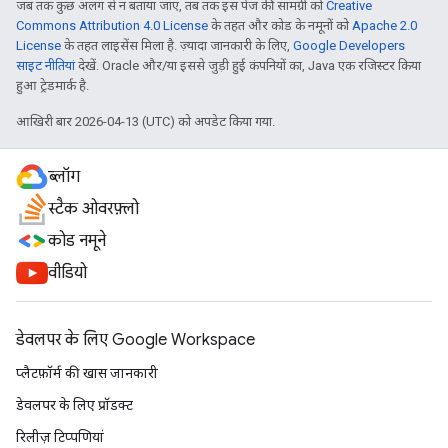
जब तक कुछ अलग से न बताया जाए, तब तक इस पेज की सामग्री को
Creative
Commons Attribution 4.0 License
के तहत और कोड के नमूनों को
Apache 2.0
License
के तहत लाइसेंस मिला है. ज़्यादा जानकारी के लिए,
Google Developers
साइट नीतियां
देखें. Oracle और/या इससे जुड़ी हुई कंपनियों का, Java एक रजिस्टर किया
हुआ ट्रेडमार्क है.
आखिरी बार 2026-04-13 (UTC) को अपडेट किया गया.
ब्लॉग
स्टैक ओवरफ़्लो
कोड नमूने
वीडियो
डेवलपर के लिए Google Workspace
प्लैटफ़ॉर्म की खास जानकारी
डेवलपर के लिए प्रॉडक्ट
रिलीज़ टिप्पणियां