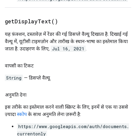
get
Display
Text(
)
यह फ़ंक्शन, दस्तावेज़ में रेंडर की गई डिसप्ले वैल्यू दिखाता है. दिखाई गई
वैल्यू में, यूटीसी टाइमज़ोन और तारीख के स्थान-भाषा का इस्तेमाल किया
जाता है. उदाहरण के लिए,
Jul 16, 2021
.
वापसी का टिकट
String
— डिसप्ले वैल्यू.
अनुमति देना
इस तरीके का इस्तेमाल करने वाली स्क्रिप्ट के लिए, इनमें से एक या उससे
ज़्यादा
स्कोप
के साथ अनुमति लेना ज़रूरी है:
https://www.googleapis.com/auth/documents.
currentonly