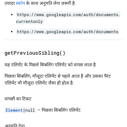
ज़्यादा
स्कोप
के साथ अनुमति लेना ज़रूरी है:
https://www.googleapis.com/auth/documents.
currentonly
https://www.googleapis.com/auth/documents
get
Previous
Sibling(
)
यह एलिमेंट के पिछले सिबलिंग एलिमेंट को वापस लाता है.
पिछला सिबलिंग, मौजूदा एलिमेंट से पहले आता है और उसका पैरंट
एलिमेंट भी मौजूदा एलिमेंट जैसा ही होता है.
वापसी का टिकट
Element
|null
— पिछला सिबलिंग एलिमेंट.
अनुमति देना