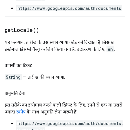
https://www.googleapis.com/auth/documents
get
Locale(
)
यह फ़ंक्शन, तारीख के उस स्थान-भाषा कोड को दिखाता है जिसका
इस्तेमाल डिसप्ले वैल्यू के लिए किया गया है. उदाहरण के लिए,
en
.
वापसी का टिकट
String
— तारीख की स्थान-भाषा.
अनुमति देना
इस तरीके का इस्तेमाल करने वाली स्क्रिप्ट के लिए, इनमें से एक या उससे
ज़्यादा
स्कोप
के साथ अनुमति लेना ज़रूरी है:
https://www.googleapis.com/auth/documents.