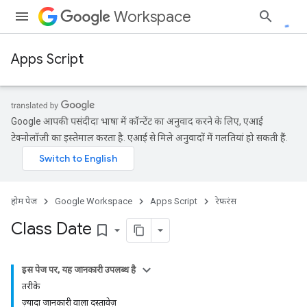
Workspace
Apps Script
Google आपकी पसंदीदा भाषा में कॉन्टेंट का अनुवाद करने के लिए, एआई
टेक्नोलॉजी का इस्तेमाल करता है. एआई से मिले अनुवादों में गलतियां हो सकती हैं.
होम पेज
Google Workspace
Apps Script
रेफ़रंस
Class Date
bookmark_border
इस पेज पर, यह जानकारी उपलब्ध है
तरीके
ज़्यादा जानकारी वाला दस्तावेज़