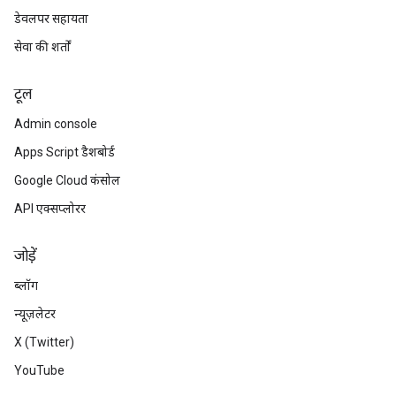
डेवलपर सहायता
सेवा की शर्तों
टूल
Admin console
Apps Script डैशबोर्ड
Google Cloud कंसोल
API एक्सप्लोरर
जोड़ें
ब्लॉग
न्यूज़लेटर
X (Twitter)
YouTube