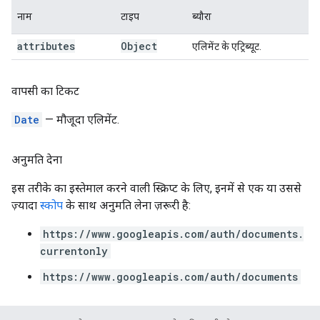
नाम
टाइप
ब्यौरा
attributes
Object
एलिमेंट के एट्रिब्यूट.
वापसी का टिकट
Date
— मौजूदा एलिमेंट.
अनुमति देना
इस तरीके का इस्तेमाल करने वाली स्क्रिप्ट के लिए, इनमें से एक या उससे
ज़्यादा
स्कोप
के साथ अनुमति लेना ज़रूरी है:
https://www.googleapis.com/auth/documents.
currentonly
https://www.googleapis.com/auth/documents