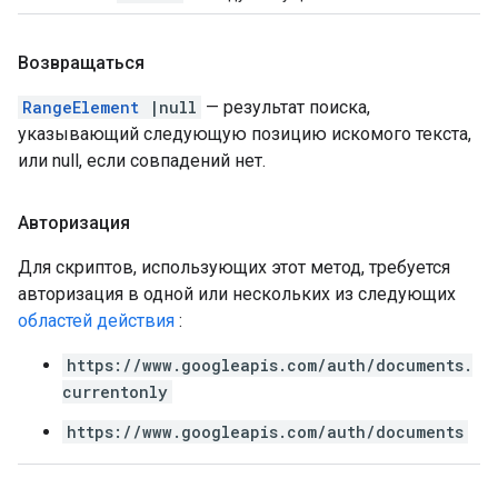
Возвращаться
RangeElement
|null
— результат поиска,
указывающий следующую позицию искомого текста,
или null, если совпадений нет.
Авторизация
Для скриптов, использующих этот метод, требуется
авторизация в одной или нескольких из следующих
областей действия
:
https://www.googleapis.com/auth/documents.
currentonly
https://www.googleapis.com/auth/documents