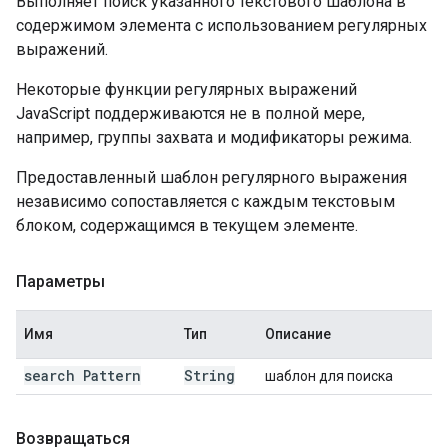
Выполняет поиск указанного текстового шаблона в
содержимом элемента с использованием регулярных
выражений.
Некоторые функции регулярных выражений
JavaScript поддерживаются не в полной мере,
например, группы захвата и модификаторы режима.
Предоставленный шаблон регулярного выражения
независимо сопоставляется с каждым текстовым
блоком, содержащимся в текущем элементе.
Параметры
Имя
Тип
Описание
search Pattern
String
шаблон для поиска
Возвращаться