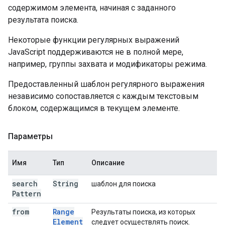
содержимом элемента, начиная с заданного
результата поиска.
Некоторые функции регулярных выражений
JavaScript поддерживаются не в полной мере,
например, группы захвата и модификаторы режима.
Предоставленный шаблон регулярного выражения
независимо сопоставляется с каждым текстовым
блоком, содержащимся в текущем элементе.
Параметры
Имя
Тип
Описание
search
String
шаблон для поиска
Pattern
from
Range
Результаты поиска, из которых
Element
следует осуществлять поиск.