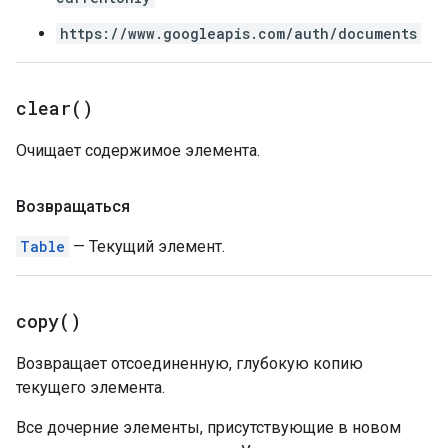
https://www.googleapis.com/auth/documents
clear(
)
Очищает содержимое элемента.
Возвращаться
Table
— Текущий элемент.
copy(
)
Возвращает отсоединенную, глубокую копию
текущего элемента.
Все дочерние элементы, присутствующие в новом