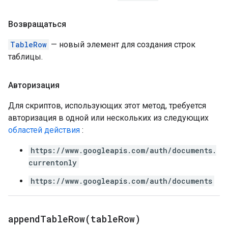
Возвращаться
TableRow
— новый элемент для создания строк
таблицы.
Авторизация
Для скриптов, использующих этот метод, требуется
авторизация в одной или нескольких из следующих
областей действия
:
https://www.googleapis.com/auth/documents.
currentonly
https://www.googleapis.com/auth/documents
appendTableRow(
table
Row)