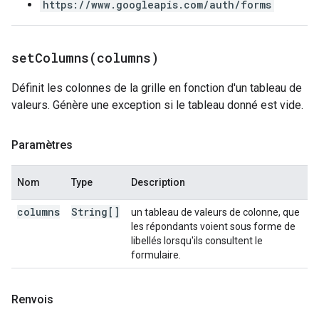
https://www.googleapis.com/auth/forms
setColumns(
columns)
Définit les colonnes de la grille en fonction d'un tableau de
valeurs. Génère une exception si le tableau donné est vide.
Paramètres
Nom
Type
Description
columns
String[]
un tableau de valeurs de colonne, que
les répondants voient sous forme de
libellés lorsqu'ils consultent le
formulaire.
Renvois