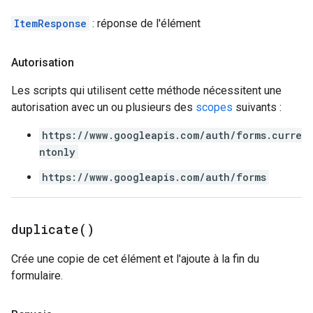
ItemResponse
: réponse de l'élément
Autorisation
Les scripts qui utilisent cette méthode nécessitent une
autorisation avec un ou plusieurs des
scopes
suivants :
https://www.googleapis.com/auth/forms.curre
ntonly
https://www.googleapis.com/auth/forms
duplicate(
)
Crée une copie de cet élément et l'ajoute à la fin du
formulaire.