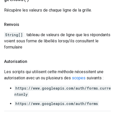
Récupère les valeurs de chaque ligne de la grille.
Renvois
String[]
: tableau de valeurs de ligne que les répondants
voient sous forme de libellés lorsqu'ils consultent le
formulaire
Autorisation
Les scripts qui utilisent cette méthode nécessitent une
autorisation avec un ou plusieurs des
scopes
suivants :
https://www.googleapis.com/auth/forms.curre
ntonly
https://www.googleapis.com/auth/forms