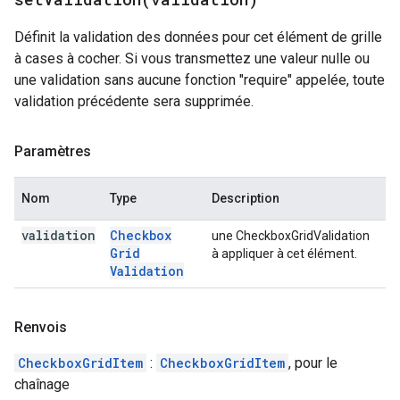
Définit la validation des données pour cet élément de grille
à cases à cocher. Si vous transmettez une valeur nulle ou
une validation sans aucune fonction "require" appelée, toute
validation précédente sera supprimée.
Paramètres
Nom
Type
Description
validation
Checkbox
une CheckboxGridValidation
Grid
à appliquer à cet élément.
Validation
Renvois
CheckboxGridItem
:
CheckboxGridItem
, pour le
chaînage