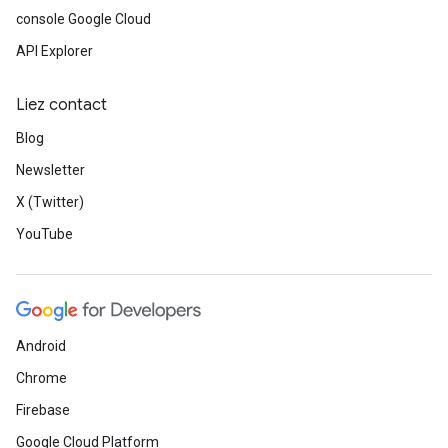
console Google Cloud
API Explorer
Liez contact
Blog
Newsletter
X (Twitter)
YouTube
Android
Chrome
Firebase
Google Cloud Platform