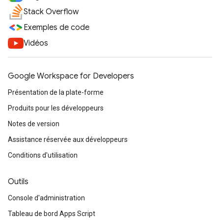
Stack Overflow
Exemples de code
Vidéos
Google Workspace for Developers
Présentation de la plate-forme
Produits pour les développeurs
Notes de version
Assistance réservée aux développeurs
Conditions d'utilisation
Outils
Console d'administration
Tableau de bord Apps Script