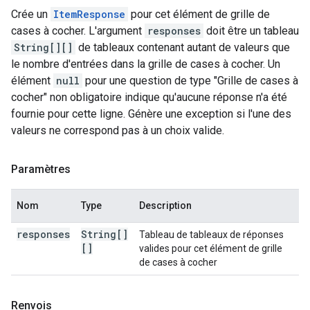
Crée un
ItemResponse
pour cet élément de grille de
cases à cocher. L'argument
responses
doit être un tableau
String[][]
de tableaux contenant autant de valeurs que
le nombre d'entrées dans la grille de cases à cocher. Un
élément
null
pour une question de type "Grille de cases à
cocher" non obligatoire indique qu'aucune réponse n'a été
fournie pour cette ligne. Génère une exception si l'une des
valeurs ne correspond pas à un choix valide.
Paramètres
Nom
Type
Description
responses
String[]
Tableau de tableaux de réponses
[]
valides pour cet élément de grille
de cases à cocher
Renvois