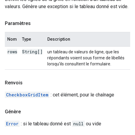
valeurs. Génère une exception si le tableau donné est vide.
Paramètres
Nom
Type
Description
rows
String[]
un tableau de valeurs de ligne, que les
répondants voient sous forme de libellés
lorsqu'ils consultent le formulaire.
Renvois
CheckboxGridItem
: cet élément, pour le chaînage
Génère
Error
: si le tableau donné est
null
ou vide