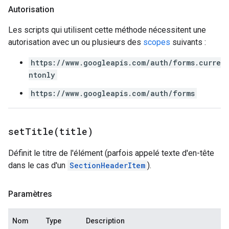
Autorisation
Les scripts qui utilisent cette méthode nécessitent une
autorisation avec un ou plusieurs des
scopes
suivants :
https://www.googleapis.com/auth/forms.curre
ntonly
https://www.googleapis.com/auth/forms
setTitle(
title)
Définit le titre de l'élément (parfois appelé texte d'en-tête
dans le cas d'un
SectionHeaderItem
).
Paramètres
Nom
Type
Description