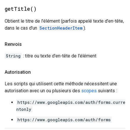
get
Title(
)
Obtient le titre de l'élément (parfois appelé texte d'en-tête,
dans le cas d'un
SectionHeaderItem
).
Renvois
String
: titre ou texte d'en-tête de l'élément
Autorisation
Les scripts qui utilisent cette méthode nécessitent une
autorisation avec un ou plusieurs des
scopes
suivants :
https://www.googleapis.com/auth/forms.curre
ntonly
https://www.googleapis.com/auth/forms