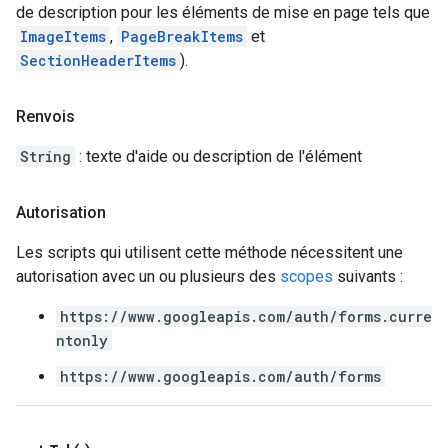
de description pour les éléments de mise en page tels que
ImageItems
,
PageBreakItems
et
SectionHeaderItems
).
Renvois
String
: texte d'aide ou description de l'élément
Autorisation
Les scripts qui utilisent cette méthode nécessitent une
autorisation avec un ou plusieurs des
scopes
suivants :
https://www.googleapis.com/auth/forms.curre
ntonly
https://www.googleapis.com/auth/forms