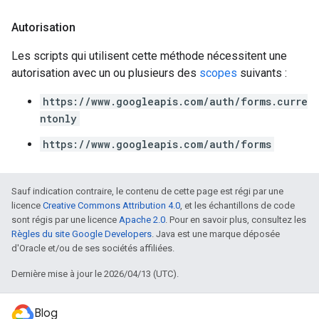
Autorisation
Les scripts qui utilisent cette méthode nécessitent une
autorisation avec un ou plusieurs des
scopes
suivants :
https://www.googleapis.com/auth/forms.curre
ntonly
https://www.googleapis.com/auth/forms
Sauf indication contraire, le contenu de cette page est régi par une
licence
Creative Commons Attribution 4.0
, et les échantillons de code
sont régis par une licence
Apache 2.0
. Pour en savoir plus, consultez les
Règles du site Google Developers
. Java est une marque déposée
d'Oracle et/ou de ses sociétés affiliées.
Dernière mise à jour le 2026/04/13 (UTC).
Blog