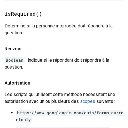
is
Required(
)
Détermine si la personne interrogée doit répondre à la
question.
Renvois
Boolean
: indique si le répondant doit répondre à la
question.
Autorisation
Les scripts qui utilisent cette méthode nécessitent une
autorisation avec un ou plusieurs des
scopes
suivants :
https://www.googleapis.com/auth/forms.curre
ntonly