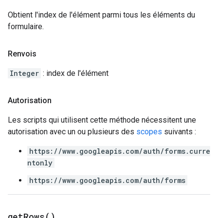
Obtient l'index de l'élément parmi tous les éléments du
formulaire.
Renvois
Integer
: index de l'élément
Autorisation
Les scripts qui utilisent cette méthode nécessitent une
autorisation avec un ou plusieurs des
scopes
suivants :
https://www.googleapis.com/auth/forms.curre
ntonly
https://www.googleapis.com/auth/forms
get
Rows(
)