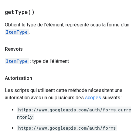
get
Type(
)
Obtient le type de l'élément, représenté sous la forme d'un
ItemType
.
Renvois
ItemType
: type de l'élément
Autorisation
Les scripts qui utilisent cette méthode nécessitent une
autorisation avec un ou plusieurs des
scopes
suivants :
https://www.googleapis.com/auth/forms.curre
ntonly
https://www.googleapis.com/auth/forms