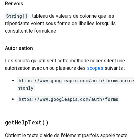
Renvois
String[]
: tableau de valeurs de colonne que les
répondants voient sous forme de libellés lorsqu'ils
consultent le formulaire
Autorisation
Les scripts qui utilisent cette méthode nécessitent une
autorisation avec un ou plusieurs des
scopes
suivants :
https://www.googleapis.com/auth/forms.curre
ntonly
https://www.googleapis.com/auth/forms
get
Help
Text(
)
Obtient le texte d'aide de l'élément (parfois appelé texte