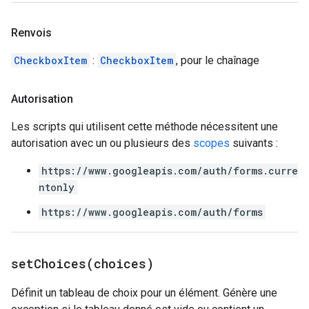
Renvois
CheckboxItem
:
CheckboxItem
, pour le chaînage
Autorisation
Les scripts qui utilisent cette méthode nécessitent une
autorisation avec un ou plusieurs des
scopes
suivants :
https://www.googleapis.com/auth/forms.curre
ntonly
https://www.googleapis.com/auth/forms
setChoices(
choices)
Définit un tableau de choix pour un élément. Génère une