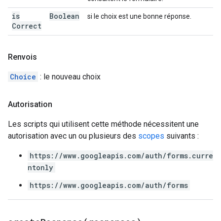
is
Boolean
si le choix est une bonne réponse.
Correct
Renvois
Choice
: le nouveau choix
Autorisation
Les scripts qui utilisent cette méthode nécessitent une
autorisation avec un ou plusieurs des
scopes
suivants :
https://www.googleapis.com/auth/forms.curre
ntonly
https://www.googleapis.com/auth/forms