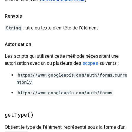
Renvois
String
: titre ou texte d'en-tête de l'élément
Autorisation
Les scripts qui utilisent cette méthode nécessitent une
autorisation avec un ou plusieurs des
scopes
suivants :
https://www.googleapis.com/auth/forms.curre
ntonly
https://www.googleapis.com/auth/forms
get
Type(
)
Obtient le type de l'élément, représenté sous la forme d'un