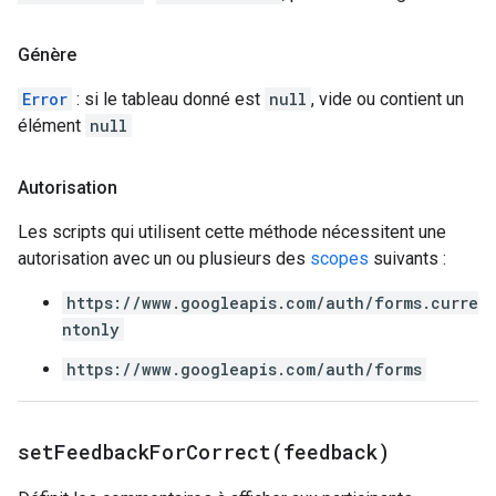
Génère
Error
: si le tableau donné est
null
, vide ou contient un
élément
null
Autorisation
Les scripts qui utilisent cette méthode nécessitent une
autorisation avec un ou plusieurs des
scopes
suivants :
https://www.googleapis.com/auth/forms.curre
ntonly
https://www.googleapis.com/auth/forms
setFeedbackForCorrect(
feedback)