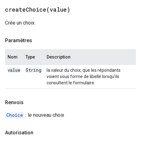
createChoice(
value)
Crée un choix.
Paramètres
Nom
Type
Description
value
String
la valeur du choix, que les répondants
voient sous forme de libellé lorsqu'ils
consultent le formulaire.
Renvois
Choice
: le nouveau choix
Autorisation