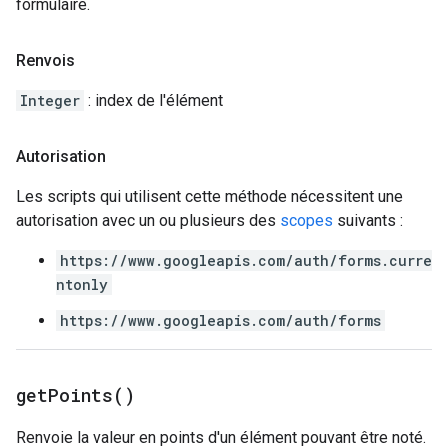
formulaire.
Renvois
Integer
: index de l'élément
Autorisation
Les scripts qui utilisent cette méthode nécessitent une
autorisation avec un ou plusieurs des
scopes
suivants :
https://www.googleapis.com/auth/forms.curre
ntonly
https://www.googleapis.com/auth/forms
get
Points(
)
Renvoie la valeur en points d'un élément pouvant être noté.