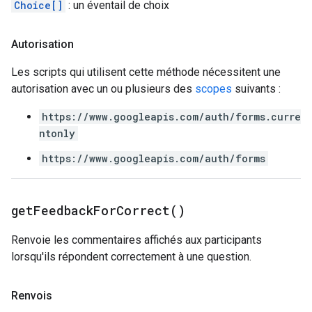
Choice[]
: un éventail de choix
Autorisation
Les scripts qui utilisent cette méthode nécessitent une
autorisation avec un ou plusieurs des
scopes
suivants :
https://www.googleapis.com/auth/forms.curre
ntonly
https://www.googleapis.com/auth/forms
get
Feedback
For
Correct(
)
Renvoie les commentaires affichés aux participants
lorsqu'ils répondent correctement à une question.
Renvois