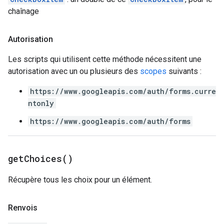
chaînage
Autorisation
Les scripts qui utilisent cette méthode nécessitent une
autorisation avec un ou plusieurs des
scopes
suivants :
https://www.googleapis.com/auth/forms.curre
ntonly
https://www.googleapis.com/auth/forms
get
Choices(
)
Récupère tous les choix pour un élément.
Renvois