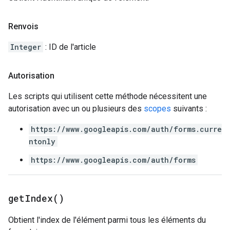
Renvois
Integer
: ID de l'article
Autorisation
Les scripts qui utilisent cette méthode nécessitent une
autorisation avec un ou plusieurs des
scopes
suivants :
https://www.googleapis.com/auth/forms.curre
ntonly
https://www.googleapis.com/auth/forms
get
Index(
)
Obtient l'index de l'élément parmi tous les éléments du