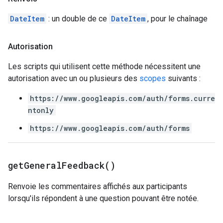
DateItem
: un double de ce
DateItem
, pour le chaînage
Autorisation
Les scripts qui utilisent cette méthode nécessitent une
autorisation avec un ou plusieurs des
scopes
suivants :
https://www.googleapis.com/auth/forms.curre
ntonly
https://www.googleapis.com/auth/forms
get
General
Feedback(
)
Renvoie les commentaires affichés aux participants
lorsqu'ils répondent à une question pouvant être notée.