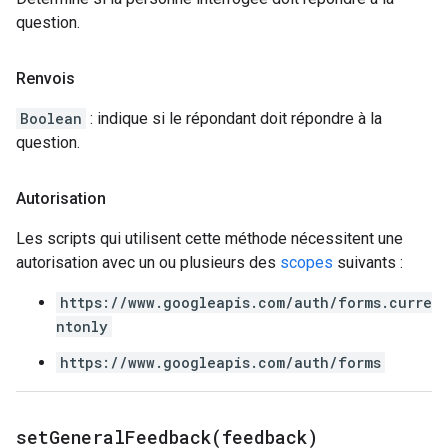
question.
Renvois
Boolean
: indique si le répondant doit répondre à la
question.
Autorisation
Les scripts qui utilisent cette méthode nécessitent une
autorisation avec un ou plusieurs des
scopes
suivants :
https://www.googleapis.com/auth/forms.curre
ntonly
https://www.googleapis.com/auth/forms
setGeneralFeedback(
feedback)