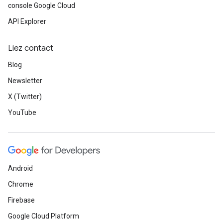
console Google Cloud
API Explorer
Liez contact
Blog
Newsletter
X (Twitter)
YouTube
Android
Chrome
Firebase
Google Cloud Platform