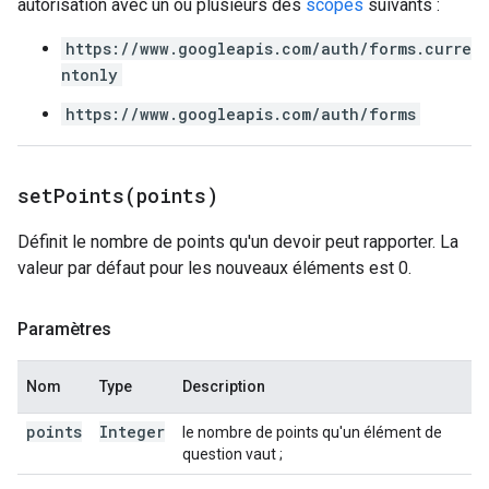
autorisation avec un ou plusieurs des
scopes
suivants :
https://www.googleapis.com/auth/forms.curre
ntonly
https://www.googleapis.com/auth/forms
setPoints(
points)
Définit le nombre de points qu'un devoir peut rapporter. La
valeur par défaut pour les nouveaux éléments est 0.
Paramètres
Nom
Type
Description
points
Integer
le nombre de points qu'un élément de
question vaut ;