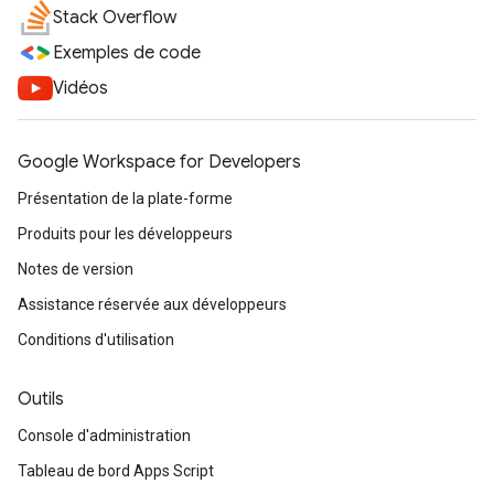
Stack Overflow
Exemples de code
Vidéos
Google Workspace for Developers
Présentation de la plate-forme
Produits pour les développeurs
Notes de version
Assistance réservée aux développeurs
Conditions d'utilisation
Outils
Console d'administration
Tableau de bord Apps Script