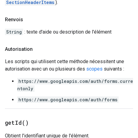
SectionHeaderItems
).
Renvois
String
: texte d'aide ou description de l'élément
Autorisation
Les scripts qui utilisent cette méthode nécessitent une
autorisation avec un ou plusieurs des
scopes
suivants :
https://www.googleapis.com/auth/forms.curre
ntonly
https://www.googleapis.com/auth/forms
get
Id(
)
Obtient l'identifiant unique de l'élément.