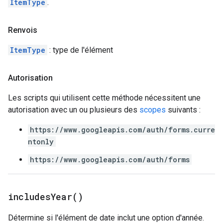
ItemType
.
Renvois
ItemType
: type de l'élément
Autorisation
Les scripts qui utilisent cette méthode nécessitent une
autorisation avec un ou plusieurs des
scopes
suivants :
https://www.googleapis.com/auth/forms.curre
ntonly
https://www.googleapis.com/auth/forms
includes
Year(
)
Détermine si l'élément de date inclut une option d'année.