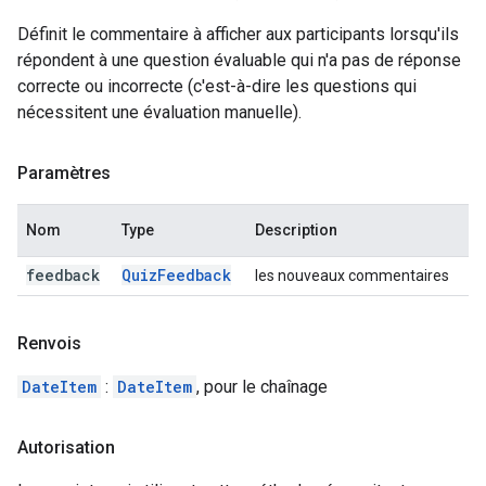
Définit le commentaire à afficher aux participants lorsqu'ils
répondent à une question évaluable qui n'a pas de réponse
correcte ou incorrecte (c'est-à-dire les questions qui
nécessitent une évaluation manuelle).
Paramètres
Nom
Type
Description
feedback
Quiz
Feedback
les nouveaux commentaires
Renvois
DateItem
:
DateItem
, pour le chaînage
Autorisation