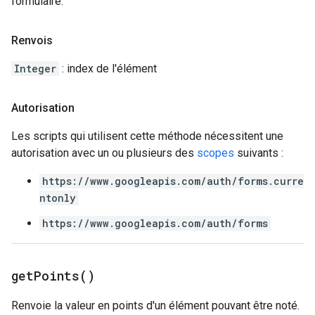
formulaire.
Renvois
Integer
: index de l'élément
Autorisation
Les scripts qui utilisent cette méthode nécessitent une
autorisation avec un ou plusieurs des
scopes
suivants :
https://www.googleapis.com/auth/forms.curre
ntonly
https://www.googleapis.com/auth/forms
get
Points(
)
Renvoie la valeur en points d'un élément pouvant être noté.