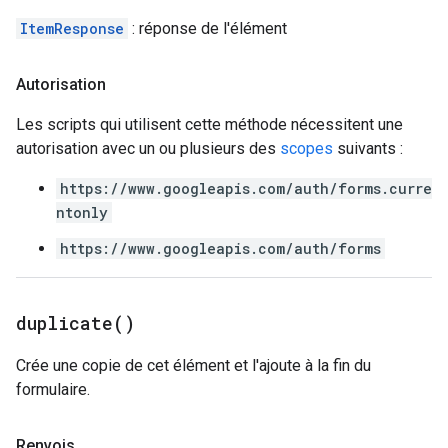
ItemResponse
: réponse de l'élément
Autorisation
Les scripts qui utilisent cette méthode nécessitent une
autorisation avec un ou plusieurs des
scopes
suivants :
https://www.googleapis.com/auth/forms.curre
ntonly
https://www.googleapis.com/auth/forms
duplicate(
)
Crée une copie de cet élément et l'ajoute à la fin du
formulaire.
Renvois