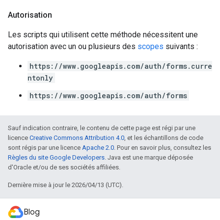
Autorisation
Les scripts qui utilisent cette méthode nécessitent une
autorisation avec un ou plusieurs des
scopes
suivants :
https://www.googleapis.com/auth/forms.curre
ntonly
https://www.googleapis.com/auth/forms
Sauf indication contraire, le contenu de cette page est régi par une
licence
Creative Commons Attribution 4.0
, et les échantillons de code
sont régis par une licence
Apache 2.0
. Pour en savoir plus, consultez les
Règles du site Google Developers
. Java est une marque déposée
d'Oracle et/ou de ses sociétés affiliées.
Dernière mise à jour le 2026/04/13 (UTC).
Blog