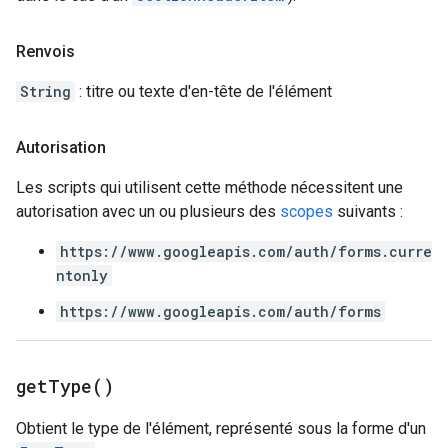
Renvois
String
: titre ou texte d'en-tête de l'élément
Autorisation
Les scripts qui utilisent cette méthode nécessitent une
autorisation avec un ou plusieurs des
scopes
suivants :
https://www.googleapis.com/auth/forms.curre
ntonly
https://www.googleapis.com/auth/forms
get
Type(
)
Obtient le type de l'élément, représenté sous la forme d'un