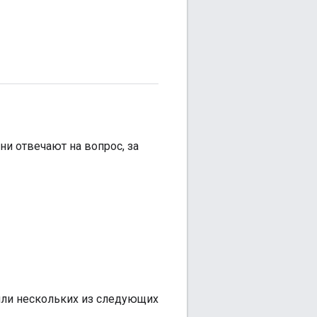
ни отвечают на вопрос, за
 или нескольких из следующих