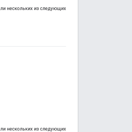
 или нескольких из следующих
 или нескольких из следующих