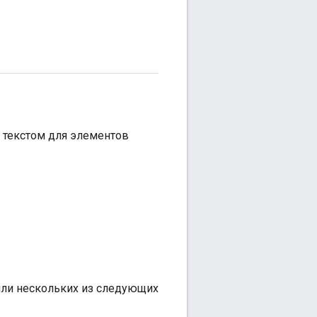
 текстом для элементов
 или нескольких из следующих