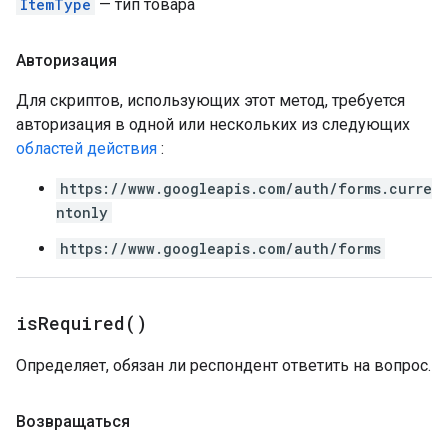
ItemType
— тип товара
Авторизация
Для скриптов, использующих этот метод, требуется
авторизация в одной или нескольких из следующих
областей действия
:
https://www.googleapis.com/auth/forms.curre
ntonly
https://www.googleapis.com/auth/forms
is
Required(
)
Определяет, обязан ли респондент ответить на вопрос.
Возвращаться