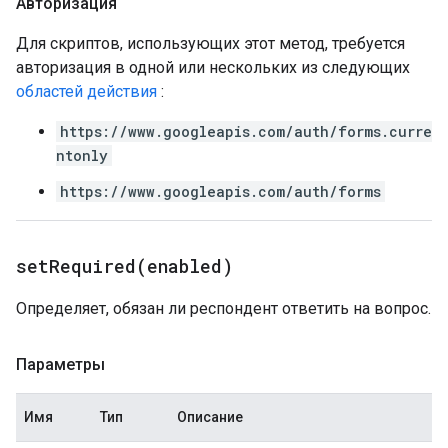
Авторизация
Для скриптов, использующих этот метод, требуется
авторизация в одной или нескольких из следующих
областей действия
:
https://www.googleapis.com/auth/forms.curre
ntonly
https://www.googleapis.com/auth/forms
setRequired(
enabled)
Определяет, обязан ли респондент ответить на вопрос.
Параметры
Имя
Тип
Описание