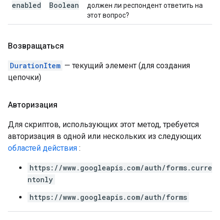
enabled
Boolean
должен ли респондент ответить на
этот вопрос?
Возвращаться
DurationItem
— текущий элемент (для создания
цепочки)
Авторизация
Для скриптов, использующих этот метод, требуется
авторизация в одной или нескольких из следующих
областей действия
:
https://www.googleapis.com/auth/forms.curre
ntonly
https://www.googleapis.com/auth/forms