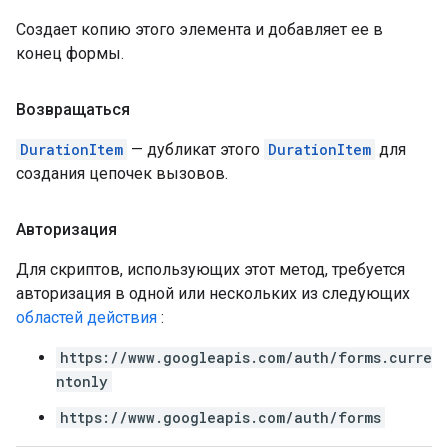
Создает копию этого элемента и добавляет ее в
конец формы.
Возвращаться
DurationItem
— дубликат этого
DurationItem
для
создания цепочек вызовов.
Авторизация
Для скриптов, использующих этот метод, требуется
авторизация в одной или нескольких из следующих
областей действия
:
https://www.googleapis.com/auth/forms.curre
ntonly
https://www.googleapis.com/auth/forms