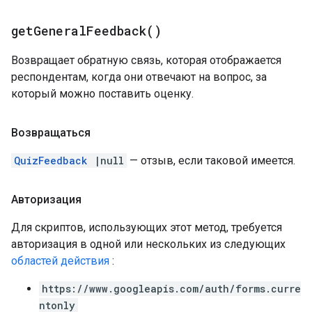
get
General
Feedback(
)
Возвращает обратную связь, которая отображается
респондентам, когда они отвечают на вопрос, за
который можно поставить оценку.
Возвращаться
QuizFeedback
|null
— отзыв, если таковой имеется.
Авторизация
Для скриптов, использующих этот метод, требуется
авторизация в одной или нескольких из следующих
областей действия
:
https://www.googleapis.com/auth/forms.curre
ntonly