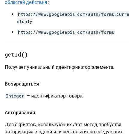
областей действия
:
https://www.googleapis.com/auth/forms.curre
ntonly
https://www.googleapis.com/auth/forms
get
Id(
)
Получает уникальный идентификатор элемента.
Возвращаться
Integer
— идентификатор товара.
Авторизация
Для скриптов, использующих этот метод, требуется
авторизация в одной или нескольких из следующих