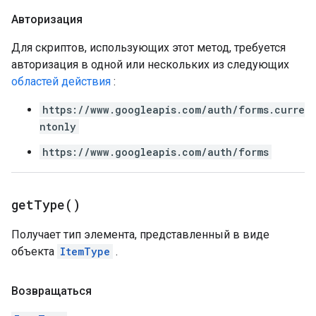
Авторизация
Для скриптов, использующих этот метод, требуется
авторизация в одной или нескольких из следующих
областей действия
:
https://www.googleapis.com/auth/forms.curre
ntonly
https://www.googleapis.com/auth/forms
get
Type(
)
Получает тип элемента, представленный в виде
объекта
ItemType
.
Возвращаться