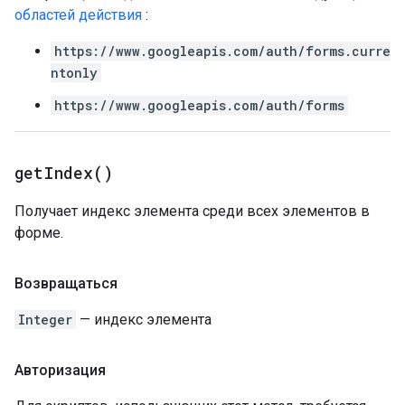
областей действия
:
https://www.googleapis.com/auth/forms.curre
ntonly
https://www.googleapis.com/auth/forms
get
Index(
)
Получает индекс элемента среди всех элементов в
форме.
Возвращаться
Integer
— индекс элемента
Авторизация