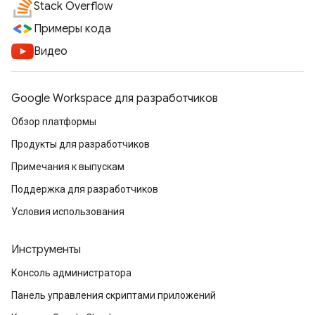
Stack Overflow
Примеры кода
Видео
Google Workspace для разработчиков
Обзор платформы
Продукты для разработчиков
Примечания к выпускам
Поддержка для разработчиков
Условия использования
Инструменты
Консоль администратора
Панель управления скриптами приложений