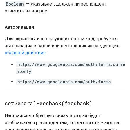
Boolean
— указывает, должен ли респондент
ответить на вопрос.
Авторизация
Для скриптов, использующих этот метод, требуется
авторизация в одной или нескольких из следующих
областей действия
:
https://www.googleapis.com/auth/forms.curre
ntonly
https://www.googleapis.com/auth/forms
setGeneralFeedback(
feedback)
Настраивает обратную связь, которая будет
отображаться респондентам, когда они отвечают на
оцениваемый вопрос, на который нет правильного