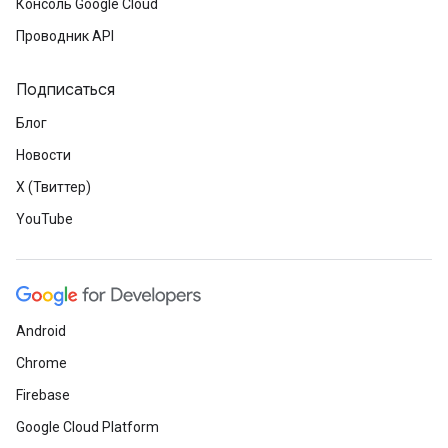
Консоль Google Cloud
Проводник API
Подписаться
Блог
Новости
X (Твиттер)
YouTube
Android
Chrome
Firebase
Google Cloud Platform