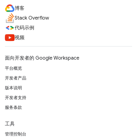
博客
Stack Overflow
代码示例
视频
面向开发者的 Google Workspace
平台概览
开发者产品
版本说明
开发者支持
服务条款
工具
管理控制台