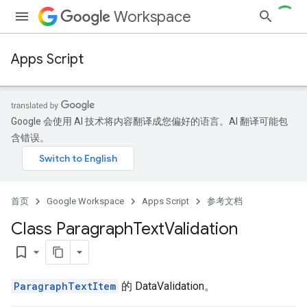
Workspace
Apps Script
Google 会使用 AI 技术将内容翻译成您偏好的语言。AI 翻译可能包
含错误。
首页
Google Workspace
Apps Script
参考文档
Class Paragraph
Text
Validation
bookmark_border
ParagraphTextItem
的 DataValidation。