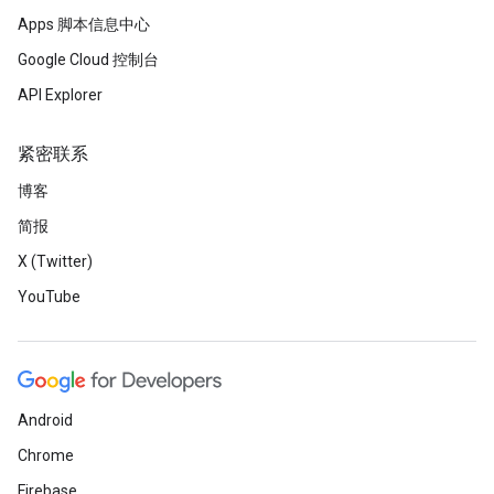
Apps 脚本信息中心
Google Cloud 控制台
API Explorer
紧密联系
博客
简报
X (Twitter)
YouTube
Android
Chrome
Firebase