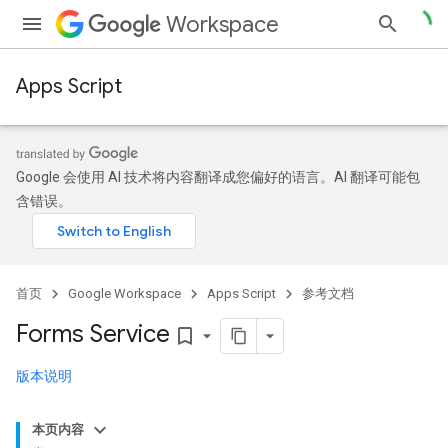
Workspace
Apps Script
Google 会使用 AI 技术将内容翻译成您偏好的语言。AI 翻译可能包
含错误。
首页
Google Workspace
Apps Script
参考文档
Forms Service
bookmark_border
版本说明
本页内容