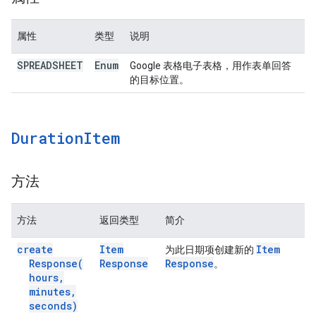
属性
类型
说明
SPREADSHEET
Enum
Google 表格电子表格，用作表单回答
的目标位置。
Duration
Item
方法
方法
返回类型
简介
create
Item
Item
为此日期项创建新的
Response(
Response
Response
。
hours
,
minutes
,
seconds)