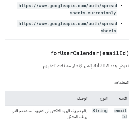
https://www.googleapis.com/auth/spread
sheets.currentonly
https://www.googleapis.com/auth/spread
sheets
forUserCalendar(
email
Id)
تعرض هذه الدالة أداة إنشاء لإنشاء مشغّلات التقويم.
المَعلمات
الاسم
النوع
الوصف
String
email
رقم تعريف البريد الإلكتروني لتقويم المستخدم الذي
Id
يراقبه المشغّل.