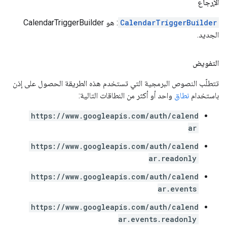
الإرجاع
CalendarTriggerBuilder
: هو CalendarTriggerBuilder
الجديد.
التفويض
تتطلّب النصوص البرمجية التي تستخدم هذه الطريقة الحصول على إذن
باستخدام
نطاق
واحد أو أكثر من النطاقات التالية:
https://www.googleapis.com/auth/calend
ar
https://www.googleapis.com/auth/calend
ar.readonly
https://www.googleapis.com/auth/calend
ar.events
https://www.googleapis.com/auth/calend
ar.events.readonly