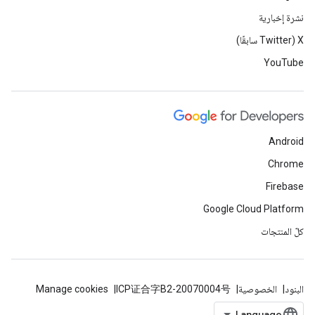
نشرة إخبارية
‫X ‏(Twitter سابقًا)
YouTube
Android
Chrome
Firebase
Google Cloud Platform
كلّ المنتجات
البنود
الخصوصية
ICP证合字B2-20070004号
Manage cookies