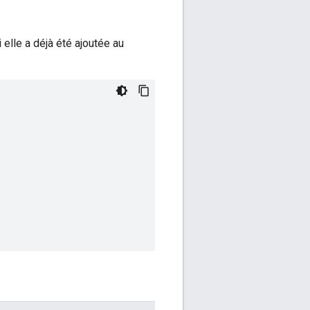
 elle a déjà été ajoutée au