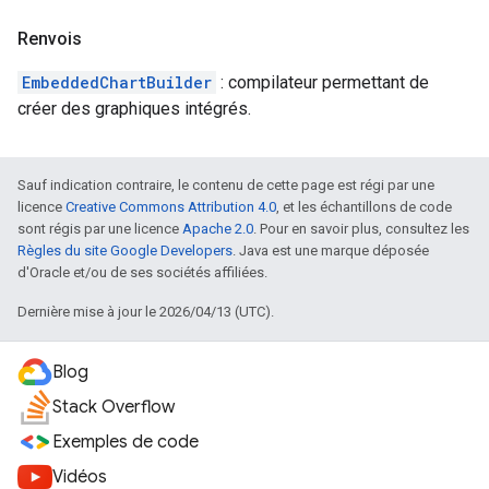
Renvois
EmbeddedChartBuilder
: compilateur permettant de
créer des graphiques intégrés.
Sauf indication contraire, le contenu de cette page est régi par une
licence
Creative Commons Attribution 4.0
, et les échantillons de code
sont régis par une licence
Apache 2.0
. Pour en savoir plus, consultez les
Règles du site Google Developers
. Java est une marque déposée
d'Oracle et/ou de ses sociétés affiliées.
Dernière mise à jour le 2026/04/13 (UTC).
Blog
Stack Overflow
Exemples de code
Vidéos