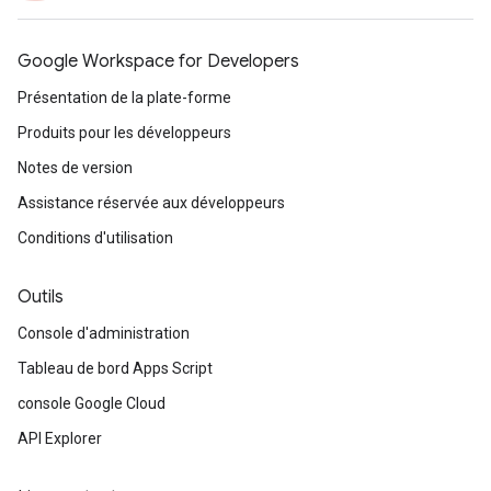
Google Workspace for Developers
Présentation de la plate-forme
Produits pour les développeurs
Notes de version
Assistance réservée aux développeurs
Conditions d'utilisation
Outils
Console d'administration
Tableau de bord Apps Script
console Google Cloud
API Explorer