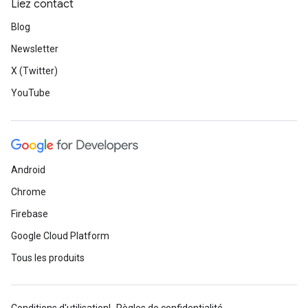
Liez contact
Blog
Newsletter
X (Twitter)
YouTube
Android
Chrome
Firebase
Google Cloud Platform
Tous les produits