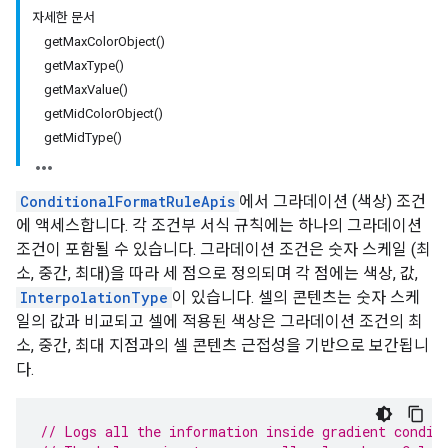
자세한 문서
getMaxColorObject()
getMaxType()
getMaxValue()
getMidColorObject()
getMidType()
ConditionalFormatRuleApis
에서 그라데이션 (색상) 조건
에 액세스합니다. 각 조건부 서식 규칙에는 하나의 그라데이션
조건이 포함될 수 있습니다. 그라데이션 조건은 숫자 스케일 (최
소, 중간, 최대)을 따라 세 점으로 정의되며 각 점에는 색상, 값,
InterpolationType
이 있습니다. 셀의 콘텐츠는 숫자 스케
일의 값과 비교되고 셀에 적용된 색상은 그라데이션 조건의 최
소, 중간, 최대 지점과의 셀 콘텐츠 근접성을 기반으로 보간됩니
다.
// Logs all the information inside gradient condit