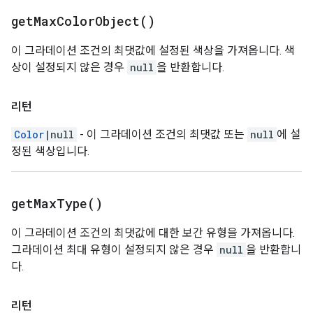
get
Max
Color
Object(
)
이 그라데이션 조건의 최댓값에 설정된 색상을 가져옵니다. 색
상이 설정되지 않은 경우
null
을 반환합니다.
리턴
Color
|null
- 이 그라데이션 조건의 최댓값 또는
null
에 설
정된 색상입니다.
get
Max
Type(
)
이 그라데이션 조건의 최댓값에 대한 보간 유형을 가져옵니다.
그라데이션 최대 유형이 설정되지 않은 경우
null
을 반환합니
다.
리턴