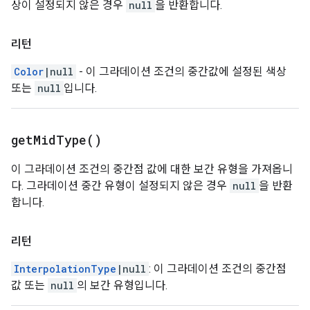
상이 설정되지 않은 경우
null
을 반환합니다.
리턴
Color
|null
- 이 그라데이션 조건의 중간값에 설정된 색상
또는
null
입니다.
get
Mid
Type(
)
이 그라데이션 조건의 중간점 값에 대한 보간 유형을 가져옵니
다. 그라데이션 중간 유형이 설정되지 않은 경우
null
을 반환
합니다.
리턴
InterpolationType
|null
: 이 그라데이션 조건의 중간점
값 또는
null
의 보간 유형입니다.