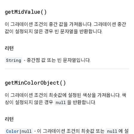
get
Mid
Value(
)
이 그라데이션 조건의 중간 값을 가져옵니다. 그라데이션 중간
값이 설정되지 않은 경우 빈 문자열을 반환합니다.
리턴
String
- 중간점 값 또는 빈 문자열입니다.
get
Min
Color
Object(
)
이 그라데이션 조건의 최솟값에 설정된 색상을 가져옵니다. 색
상이 설정되지 않은 경우
null
을 반환합니다.
리턴
Color
|null
- 이 그라데이션 조건의 최솟값 또는
null
에 설