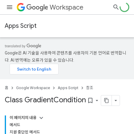
Workspace
Apps Script
Google은 AI 기술을 사용하여 콘텐츠를 사용자의 기본 언어로 번역합니
다. AI 번역에는 오류가 있을 수 있습니다.
홈
Google Workspace
Apps Script
참조
Class Gradient
Condition
bookmark_border
이 페이지의 내용
메서드
지원 중단된 메서드