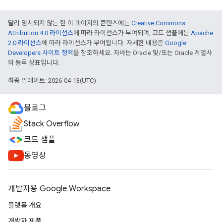
달리 명시되지 않는 한 이 페이지의 콘텐츠에는
Creative Commons
Attribution 4.0 라이선스
에 따라 라이선스가 부여되며, 코드 샘플에는
Apache
2.0 라이선스
에 따라 라이선스가 부여됩니다. 자세한 내용은
Google
Developers 사이트 정책
을 참조하세요. 자바는 Oracle 및/또는 Oracle 계열사
의 등록 상표입니다.
최종 업데이트: 2026-04-13(UTC)
블로그
Stack Overflow
코드 샘플
동영상
개발자용 Google Workspace
플랫폼 개요
개발자 제품