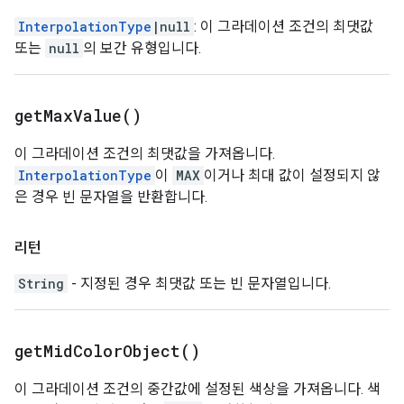
InterpolationType
|null
: 이 그라데이션 조건의 최댓값
또는
null
의 보간 유형입니다.
get
Max
Value(
)
이 그라데이션 조건의 최댓값을 가져옵니다.
InterpolationType
이
MAX
이거나 최대 값이 설정되지 않
은 경우 빈 문자열을 반환합니다.
리턴
String
- 지정된 경우 최댓값 또는 빈 문자열입니다.
get
Mid
Color
Object(
)
이 그라데이션 조건의 중간값에 설정된 색상을 가져옵니다. 색