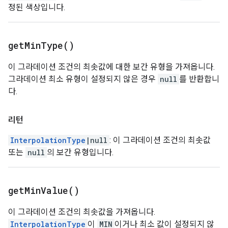
정된 색상입니다.
get
Min
Type(
)
이 그라데이션 조건의 최솟값에 대한 보간 유형을 가져옵니다.
그라데이션 최소 유형이 설정되지 않은 경우
null
를 반환합니
다.
리턴
InterpolationType
|null
: 이 그라데이션 조건의 최솟값
또는
null
의 보간 유형입니다.
get
Min
Value(
)
이 그라데이션 조건의 최솟값을 가져옵니다.
InterpolationType
이
MIN
이거나 최소 값이 설정되지 않