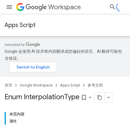
Workspace
Apps Script
Google 会使用 AI 技术将内容翻译成您偏好的语言。AI 翻译可能包
含错误。
首页
Google Workspace
Apps Script
参考文档
Enum Interpolation
Type
bookmark_border
本页内容
属性