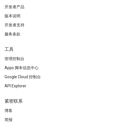
开发者产品
版本说明
开发者支持
服务条款
工具
管理控制台
Apps 脚本信息中心
Google Cloud 控制台
API Explorer
紧密联系
博客
简报