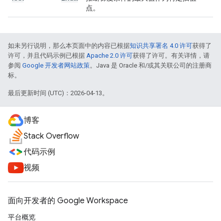
点。
如未另行说明，那么本页面中的内容已根据
知识共享署名 4.0 许可
获得了
许可，并且代码示例已根据
Apache 2.0 许可
获得了许可。有关详情，请
参阅
Google 开发者网站政策
。Java 是 Oracle 和/或其关联公司的注册商
标。
最后更新时间 (UTC)：2026-04-13。
博客
Stack Overflow
代码示例
视频
面向开发者的 Google Workspace
平台概览