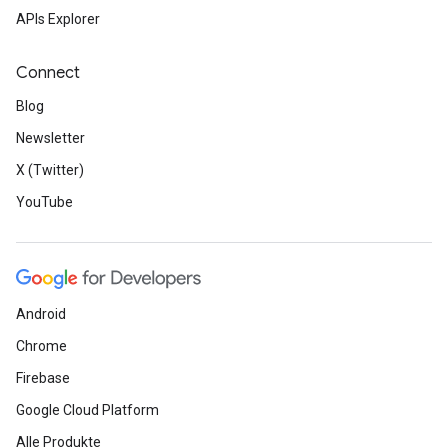
APIs Explorer
Connect
Blog
Newsletter
X (Twitter)
YouTube
Android
Chrome
Firebase
Google Cloud Platform
Alle Produkte