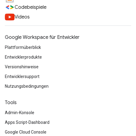
Codebeispiele
Videos
Google Workspace für Entwickler
Plattformüberblick
Entwicklerprodukte
Versionshinweise
Entwicklersupport
Nutzungsbedingungen
Tools
Admin-Konsole
Apps Script-Dashboard
Google Cloud Console