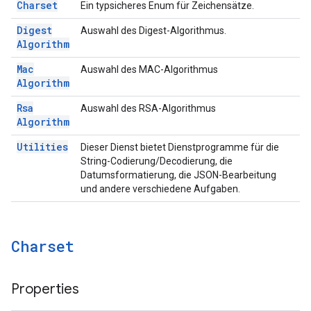
Charset
Ein typsicheres Enum für Zeichensätze.
Digest
Auswahl des Digest-Algorithmus.
Algorithm
Mac
Auswahl des MAC-Algorithmus
Algorithm
Rsa
Auswahl des RSA-Algorithmus
Algorithm
Utilities
Dieser Dienst bietet Dienstprogramme für die
String-Codierung/Decodierung, die
Datumsformatierung, die JSON-Bearbeitung
und andere verschiedene Aufgaben.
Charset
Properties