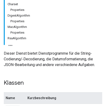
Charset
Properties
DigestAlgorithm
Properties
MacAlgorithm
Properties
RsaAlgorithm
Dieser Dienst bietet Dienstprogramme für die String-
Codierung/‑Decodierung, die Datumsformatierung, die
JSON-Bearbeitung und andere verschiedene Aufgaben.
Klassen
Name
Kurzbeschreibung