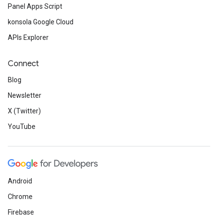
Panel Apps Script
konsola Google Cloud
APIs Explorer
Connect
Blog
Newsletter
X (Twitter)
YouTube
Android
Chrome
Firebase