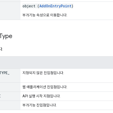
object (
AddOnEntryPoint
)
부가기능 속성으로 이동합니다.
Type
.
TYPE
_
지정되지 않은 진입점입니다.
웹 애플리케이션 진입점입니다.
I
API 실행 시작 지점입니다.
부가기능 진입점입니다.