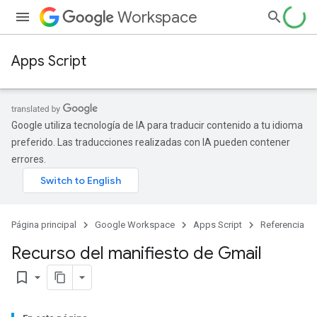
Workspace
Apps Script
Google utiliza tecnología de IA para traducir contenido a tu idioma
preferido. Las traducciones realizadas con IA pueden contener
errores.
Página principal
Google Workspace
Apps Script
Referencia
Recurso del manifiesto de Gmail
bookmark_border