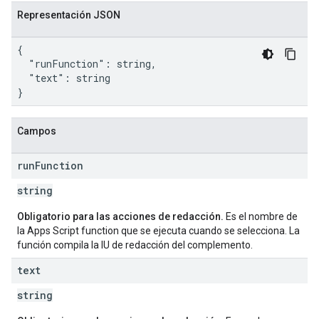
Representación JSON
{

  "runFunction": string,

  "text": string

}
Campos
run
Function
string
Obligatorio para las acciones de redacción.
Es el nombre de
la Apps Script function que se ejecuta cuando se selecciona. La
función compila la IU de redacción del complemento.
text
string