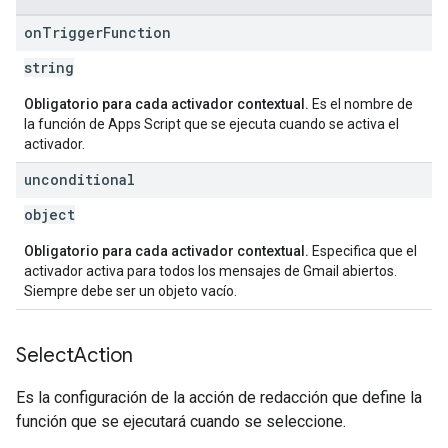
on
Trigger
Function
string
Obligatorio para cada activador contextual.
Es el nombre de
la función de Apps Script que se ejecuta cuando se activa el
activador.
unconditional
object
Obligatorio para cada activador contextual.
Especifica que el
activador activa para todos los mensajes de Gmail abiertos.
Siempre debe ser un objeto vacío.
Select
Action
Es la configuración de la acción de redacción que define la
función que se ejecutará cuando se seleccione.