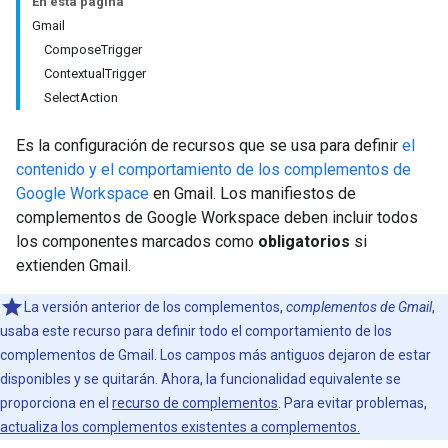
En esta página
Gmail
ComposeTrigger
ContextualTrigger
SelectAction
Es la configuración de recursos que se usa para definir
el
contenido y el comportamiento de los complementos de
Google Workspace
en Gmail. Los manifiestos de
complementos de Google Workspace deben incluir todos
los componentes marcados como
obligatorios
si
extienden Gmail.
La versión anterior de los complementos,
complementos de Gmail
,
usaba este recurso para definir todo el comportamiento de los
complementos de Gmail. Los campos más antiguos dejaron de estar
disponibles y se quitarán. Ahora, la funcionalidad equivalente se
proporciona en el
recurso de complementos
. Para evitar problemas,
actualiza los complementos existentes a complementos.