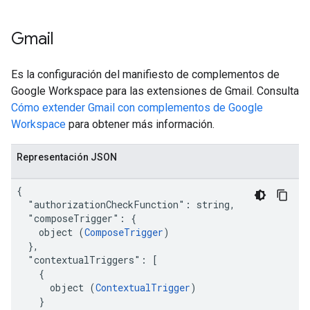
Gmail
Es la configuración del manifiesto de complementos de
Google Workspace para las extensiones de Gmail. Consulta
Cómo extender Gmail con complementos de Google
Workspace
para obtener más información.
Representación JSON
{

  "authorizationCheckFunction": string,

  "composeTrigger": {

    object (
ComposeTrigger
)

  },

  "contextualTriggers": [

    {

      object (
ContextualTrigger
)

    }
