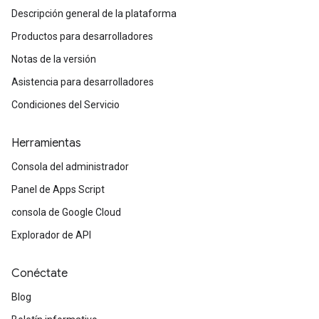
Descripción general de la plataforma
Productos para desarrolladores
Notas de la versión
Asistencia para desarrolladores
Condiciones del Servicio
Herramientas
Consola del administrador
Panel de Apps Script
consola de Google Cloud
Explorador de API
Conéctate
Blog