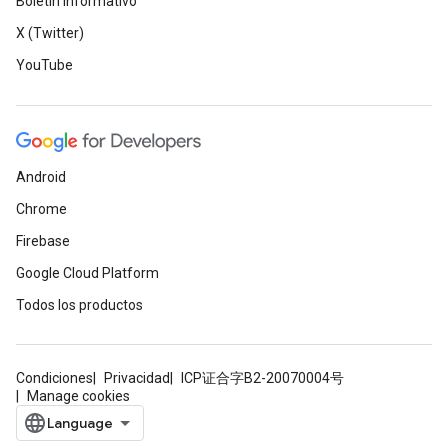
Boletín informativo
X (Twitter)
YouTube
Android
Chrome
Firebase
Google Cloud Platform
Todos los productos
Condiciones
Privacidad
ICP证合字B2-20070004号
Manage cookies