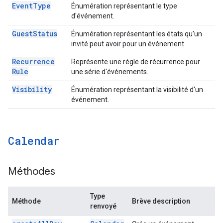
Event
Type
Énumération représentant le type
d'événement.
Guest
Status
Énumération représentant les états qu'un
invité peut avoir pour un événement.
Recurrence
Représente une règle de récurrence pour
Rule
une série d'événements.
Visibility
Énumération représentant la visibilité d'un
événement.
Calendar
Méthodes
Type
Méthode
Brève description
renvoyé