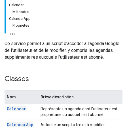
Calendar
Méthodes
CalendarApp
Propriétés
Ce service permet à un script d'accéder à l'agenda Google
de l'utilisateur et de le modifier, y compris les agendas
supplémentaires auxquels l'utilisateur est abonné.
Classes
Nom
Brève description
Calendar
Représente un agenda dont l'utilisateur est
propriétaire ou auquel il est abonné.
Calendar
App
Autorise un script à lire et à modifier