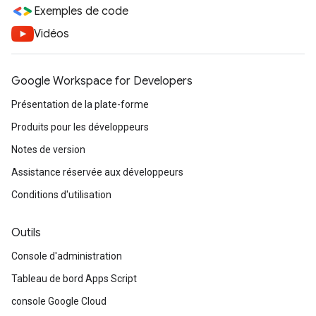
Exemples de code
Vidéos
Google Workspace for Developers
Présentation de la plate-forme
Produits pour les développeurs
Notes de version
Assistance réservée aux développeurs
Conditions d'utilisation
Outils
Console d'administration
Tableau de bord Apps Script
console Google Cloud