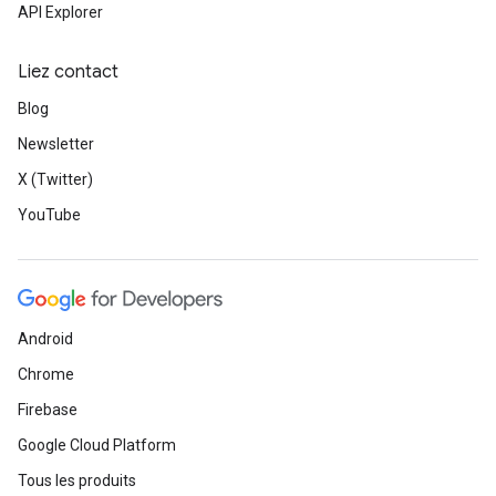
API Explorer
Liez contact
Blog
Newsletter
X (Twitter)
YouTube
Android
Chrome
Firebase
Google Cloud Platform
Tous les produits