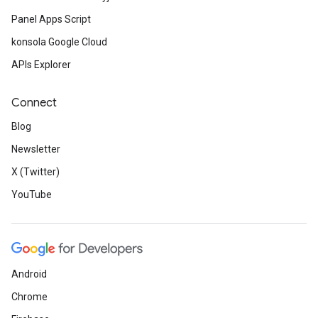
Panel Apps Script
konsola Google Cloud
APIs Explorer
Connect
Blog
Newsletter
X (Twitter)
YouTube
Android
Chrome