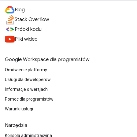
Blog
Stack Overflow
Próbki kodu
Pliki wideo
Google Workspace dla programistów
Omówienie platformy
Usługi dla deweloperów
Informacje o wersjach
Pomoc dla programistów
Warunki usługi
Narzędzia
Konsola administracyjna