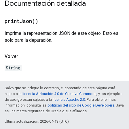
Documentación detallada
print
Json(
)
Imprime la representación JSON de este objeto. Esto es
solo para la depuración.
Volver
String
Salvo que se indique lo contrario, el contenido de esta página está
sujeto a la
licencia Atribución 4.0 de Creative Commons
, y los ejemplos
de código están sujetos a la
licencia Apache 2.0
. Para obtener más
información, consulta las
políticas del sitio de Google Developers
. Java
es una marca registrada de Oracle o sus afiliados.
Última actualización: 2026-04-13 (UTC)