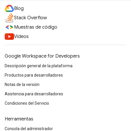
Blog
Stack Overflow
Muestras de código
Videos
Google Workspace for Developers
Descripción general de la plataforma
Productos para desarrolladores
Notas de la versión
Asistencia para desarrolladores
Condiciones del Servicio
Herramientas
Consola del administrador