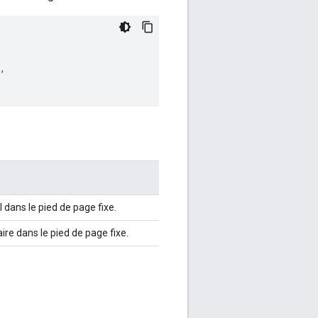
,
l dans le pied de page fixe.
re dans le pied de page fixe.