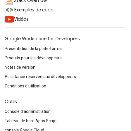
Stack Overflow
Exemples de code
Vidéos
Google Workspace for Developers
Présentation de la plate-forme
Produits pour les développeurs
Notes de version
Assistance réservée aux développeurs
Conditions d'utilisation
Outils
Console d'administration
Tableau de bord Apps Script
console Google Cloud