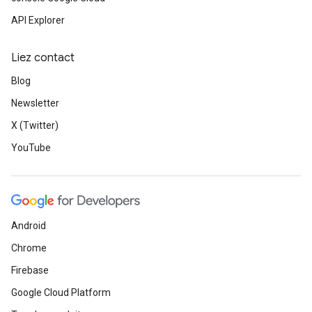
API Explorer
Liez contact
Blog
Newsletter
X (Twitter)
YouTube
Android
Chrome
Firebase
Google Cloud Platform