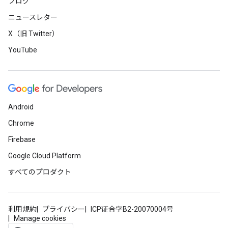
ブログ
ニュースレター
X（旧 Twitter）
YouTube
Android
Chrome
Firebase
Google Cloud Platform
すべてのプロダクト
利用規約
プライバシー
ICP证合字B2-20070004号
Manage cookies