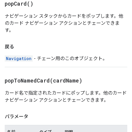
pop
Card(
)
ナビゲーション スタックからカードをポップします。他
のカード ナビゲーション アクションとチェーンできま
す。
戻る
Navigation
- チェーン用のこのオブジェクト。
popToNamedCard(
card
Name)
カード名で指定されたカードにポップします。他のカード
ナビゲーション アクションとチェーンできます。
パラメータ