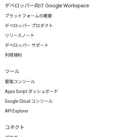
デベロッパー向け Google Workspace
プラットフォームの概要
デベロッパー プロダクト
リリースノート
デベロッパー サポート
利用規約
ツール
管理コンソール
Apps Script ダッシュボード
Google Cloud コンソール
API Explorer
コネクト