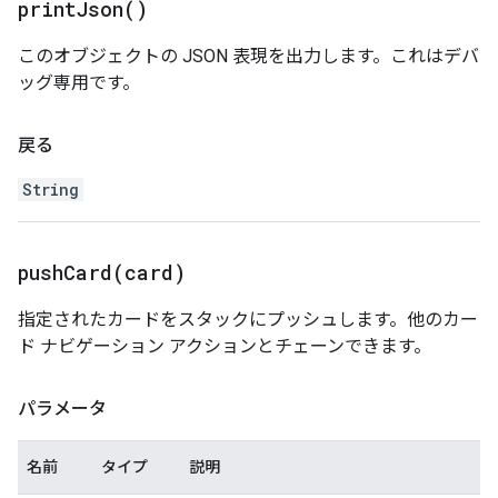
print
Json(
)
このオブジェクトの JSON 表現を出力します。これはデバ
ッグ専用です。
戻る
String
pushCard(
card)
指定されたカードをスタックにプッシュします。他のカー
ド ナビゲーション アクションとチェーンできます。
パラメータ
名前
タイプ
説明