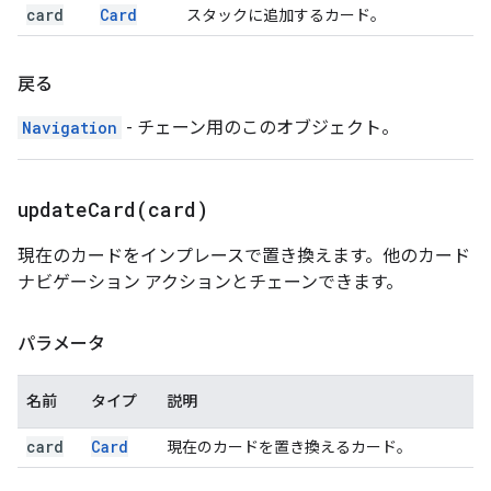
card
Card
スタックに追加するカード。
戻る
Navigation
- チェーン用のこのオブジェクト。
updateCard(
card)
現在のカードをインプレースで置き換えます。他のカード
ナビゲーション アクションとチェーンできます。
パラメータ
名前
タイプ
説明
card
Card
現在のカードを置き換えるカード。