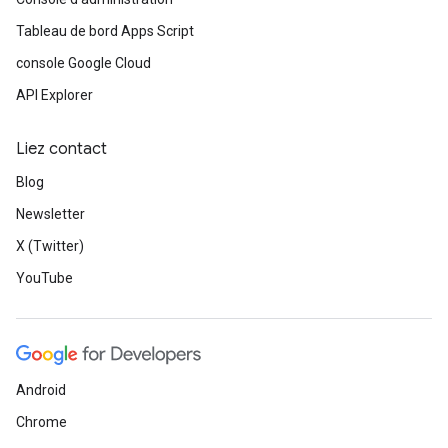
Tableau de bord Apps Script
console Google Cloud
API Explorer
Liez contact
Blog
Newsletter
X (Twitter)
YouTube
Android
Chrome