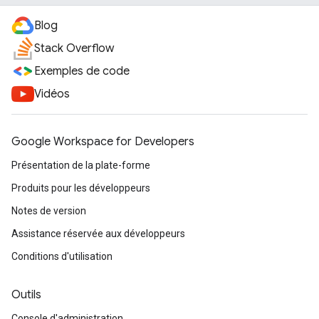
Blog
Stack Overflow
Exemples de code
Vidéos
Google Workspace for Developers
Présentation de la plate-forme
Produits pour les développeurs
Notes de version
Assistance réservée aux développeurs
Conditions d'utilisation
Outils
Console d'administration