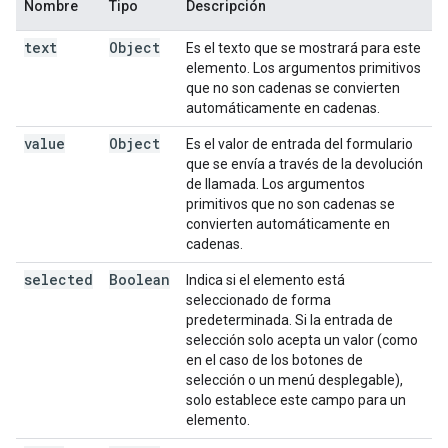
Nombre
Tipo
Descripción
text
Object
Es el texto que se mostrará para este
elemento. Los argumentos primitivos
que no son cadenas se convierten
automáticamente en cadenas.
value
Object
Es el valor de entrada del formulario
que se envía a través de la devolución
de llamada. Los argumentos
primitivos que no son cadenas se
convierten automáticamente en
cadenas.
selected
Boolean
Indica si el elemento está
seleccionado de forma
predeterminada. Si la entrada de
selección solo acepta un valor (como
en el caso de los botones de
selección o un menú desplegable),
solo establece este campo para un
elemento.