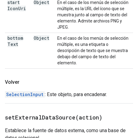
start
Object
En el caso de los menús de selección
Icon
Uri
múltiple, es la URL del ícono que se
muestra junto al campo de texto del
elemento. Admite archivos PNG y
JPEG.
bottom
Object
En el caso de los menús de selección
Text
múltiple, es una etiqueta o
descripción de texto que se muestra
debajo del campo de texto del
elemento.
Volver
SelectionInput
: Este objeto, para encadenar.
setExternalDataSource(
action)
Establece la fuente de datos externa, como una base de
datos relacional.