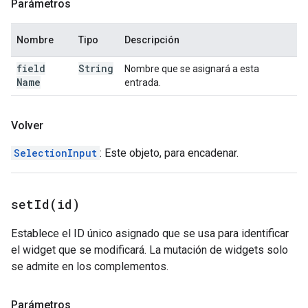
Parámetros
Nombre
Tipo
Descripción
field
String
Nombre que se asignará a esta
Name
entrada.
Volver
SelectionInput
: Este objeto, para encadenar.
setId(
id)
Establece el ID único asignado que se usa para identificar
el widget que se modificará. La mutación de widgets solo
se admite en los complementos.
Parámetros