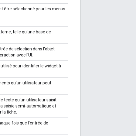
t être sélectionné pour les menus
terne, telle qu'une base de
entrée de sélection dans l'objet
raction avec l'UI.
 utilisé pour identifier le widget à
ents qu'un utilisateur peut
 texte qu'un utilisateur saisit
 la saisie semi-automatique et
 la fiche.
aque fois que l'entrée de