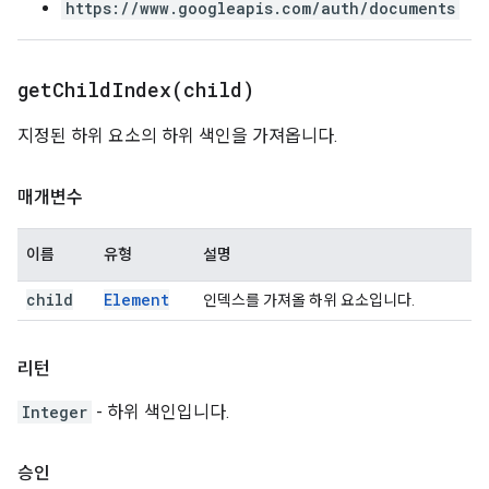
https://www.googleapis.com/auth/documents
getChildIndex(
child)
지정된 하위 요소의 하위 색인을 가져옵니다.
매개변수
이름
유형
설명
child
Element
인덱스를 가져올 하위 요소입니다.
리턴
Integer
- 하위 색인입니다.
승인