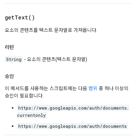
get
Text(
)
요소의 콘텐츠를 텍스트 문자열로 가져옵니다.
리턴
String
- 요소의 콘텐츠(텍스트 문자열)
승인
이 메서드를 사용하는 스크립트에는 다음
범위
중 하나 이상의
승인이 필요합니다.
https://www.googleapis.com/auth/documents.
currentonly
https://www.googleapis.com/auth/documents