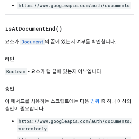
https://www.googleapis.com/auth/documents
is
At
Document
End(
)
요소가
Document
의 끝에 있는지 여부를 확인합니다.
리턴
Boolean
- 요소가 탭 끝에 있는지 여부입니다.
승인
이 메서드를 사용하는 스크립트에는 다음
범위
중 하나 이상의
승인이 필요합니다.
https://www.googleapis.com/auth/documents.
currentonly