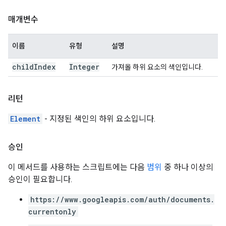
매개변수
이름
유형
설명
child
Index
Integer
가져올 하위 요소의 색인입니다.
리턴
Element
- 지정된 색인의 하위 요소입니다.
승인
이 메서드를 사용하는 스크립트에는 다음
범위
중 하나 이상의
승인이 필요합니다.
https://www.googleapis.com/auth/documents.
currentonly