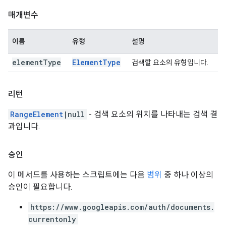
매개변수
이름
유형
설명
element
Type
Element
Type
검색할 요소의 유형입니다.
리턴
RangeElement
|null
- 검색 요소의 위치를 나타내는 검색 결
과입니다.
승인
이 메서드를 사용하는 스크립트에는 다음
범위
중 하나 이상의
승인이 필요합니다.
https://www.googleapis.com/auth/documents.
currentonly