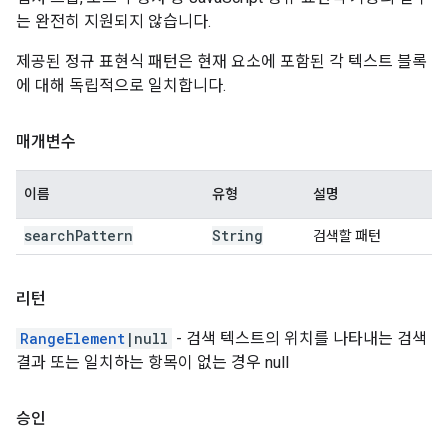
는 완전히 지원되지 않습니다.
제공된 정규 표현식 패턴은 현재 요소에 포함된 각 텍스트 블록
에 대해 독립적으로 일치합니다.
매개변수
이름
유형
설명
search
Pattern
String
검색할 패턴
리턴
RangeElement
|null
- 검색 텍스트의 위치를 나타내는 검색
결과 또는 일치하는 항목이 없는 경우 null
승인