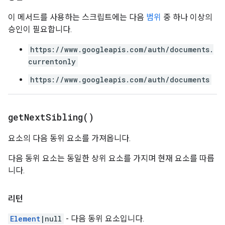
이 메서드를 사용하는 스크립트에는 다음
범위
중 하나 이상의
승인이 필요합니다.
https://www.googleapis.com/auth/documents.
currentonly
https://www.googleapis.com/auth/documents
get
Next
Sibling(
)
요소의 다음 동위 요소를 가져옵니다.
다음 동위 요소는 동일한 상위 요소를 가지며 현재 요소를 따릅
니다.
리턴
Element
|null
- 다음 동위 요소입니다.