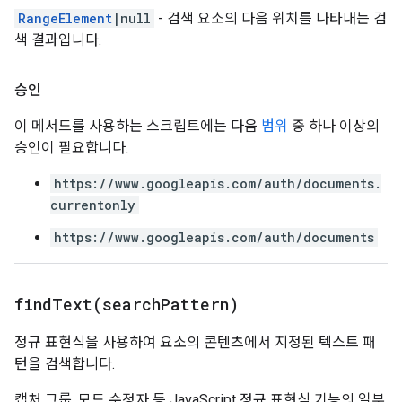
RangeElement
|null
- 검색 요소의 다음 위치를 나타내는 검
색 결과입니다.
승인
이 메서드를 사용하는 스크립트에는 다음
범위
중 하나 이상의
승인이 필요합니다.
https://www.googleapis.com/auth/documents.
currentonly
https://www.googleapis.com/auth/documents
findText(
search
Pattern)
정규 표현식을 사용하여 요소의 콘텐츠에서 지정된 텍스트 패
턴을 검색합니다.
캡처 그룹, 모드 수정자 등 JavaScript 정규 표현식 기능의 일부