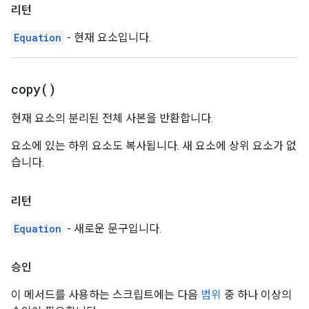
리턴
Equation
- 현재 요소입니다.
copy(
)
현재 요소의 분리된 전체 사본을 반환합니다.
요소에 있는 하위 요소도 복사됩니다. 새 요소에 상위 요소가 없
습니다.
리턴
Equation
- 새로운 문구입니다.
승인
이 메서드를 사용하는 스크립트에는 다음
범위
중 하나 이상의