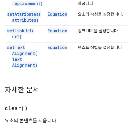
replacement)
바꿉니다.
set
Attributes(
Equation
요소의 속성을 설정합니다.
attributes)
set
Link
Url(
Equation
링크 URL을 설정합니다.
url)
set
Text
Equation
텍스트 정렬을 설정합니다.
Alignment(
text
Alignment)
자세한 문서
clear(
)
요소의 콘텐츠를 지웁니다.