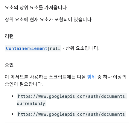
요소의 상위 요소를 가져옵니다.
상위 요소에 현재 요소가 포함되어 있습니다.
리턴
ContainerElement
|null
- 상위 요소입니다.
승인
이 메서드를 사용하는 스크립트에는 다음
범위
중 하나 이상의
승인이 필요합니다.
https://www.googleapis.com/auth/documents.
currentonly
https://www.googleapis.com/auth/documents