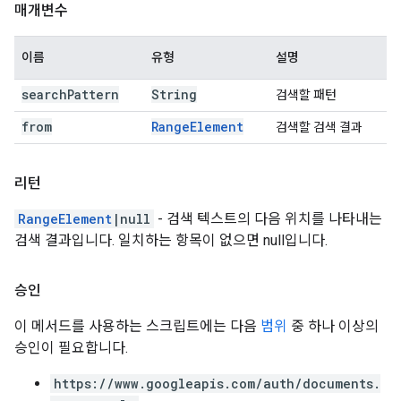
매개변수
이름
유형
설명
search
Pattern
String
검색할 패턴
from
Range
Element
검색할 검색 결과
리턴
RangeElement
|null
- 검색 텍스트의 다음 위치를 나타내는
검색 결과입니다. 일치하는 항목이 없으면 null입니다.
승인
이 메서드를 사용하는 스크립트에는 다음
범위
중 하나 이상의
승인이 필요합니다.
https://www.googleapis.com/auth/documents.