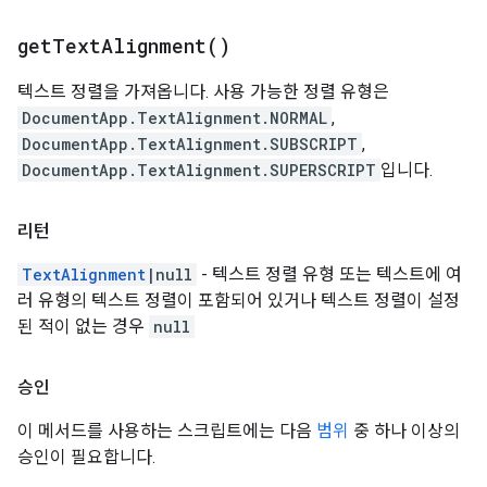
get
Text
Alignment(
)
텍스트 정렬을 가져옵니다. 사용 가능한 정렬 유형은
DocumentApp.TextAlignment.NORMAL
,
DocumentApp.TextAlignment.SUBSCRIPT
,
DocumentApp.TextAlignment.SUPERSCRIPT
입니다.
리턴
TextAlignment
|null
- 텍스트 정렬 유형 또는 텍스트에 여
러 유형의 텍스트 정렬이 포함되어 있거나 텍스트 정렬이 설정
된 적이 없는 경우
null
승인
이 메서드를 사용하는 스크립트에는 다음
범위
중 하나 이상의
승인이 필요합니다.