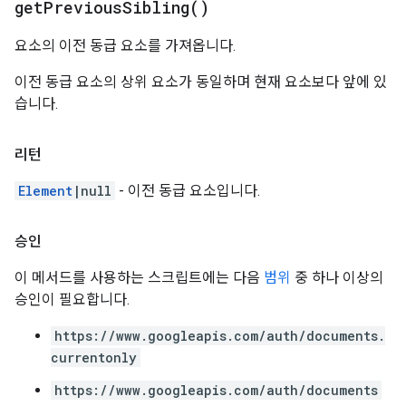
get
Previous
Sibling(
)
요소의 이전 동급 요소를 가져옵니다.
이전 동급 요소의 상위 요소가 동일하며 현재 요소보다 앞에 있
습니다.
리턴
Element
|null
- 이전 동급 요소입니다.
승인
이 메서드를 사용하는 스크립트에는 다음
범위
중 하나 이상의
승인이 필요합니다.
https://www.googleapis.com/auth/documents.
currentonly
https://www.googleapis.com/auth/documents