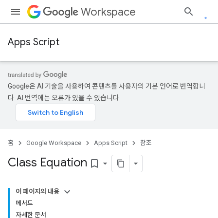
Workspace
Apps Script
Google은 AI 기술을 사용하여 콘텐츠를 사용자의 기본 언어로 번역합니
다. AI 번역에는 오류가 있을 수 있습니다.
홈
Google Workspace
Apps Script
참조
Class Equation
bookmark_border
이 페이지의 내용
메서드
자세한 문서