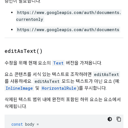
승인이 필요합니다.
https://www.googleapis.com/auth/documents.
currentonly
https://www.googleapis.com/auth/documents
edit
As
Text(
)
수정을 위해 현재 요소의
Text
버전을 가져옵니다.
요소 콘텐츠를 서식 있는 텍스트로 조작하려면
editAsText
를 사용하세요.
editAsText
모드는 텍스트가 아닌 요소 (예:
InlineImage
및
HorizontalRule
)를 무시합니다.
삭제된 텍스트 범위 내에 완전히 포함된 하위 요소는 요소에서
삭제됩니다.
const
body
=