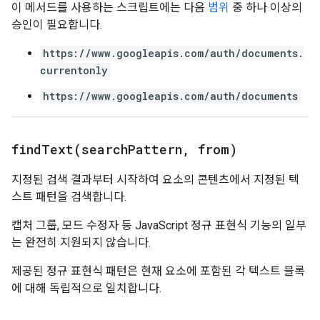
이 메서드를 사용하는 스크립트에는 다음
범위
중 하나 이상의
승인이 필요합니다.
https://www.googleapis.com/auth/documents.
currentonly
https://www.googleapis.com/auth/documents
findText(
search
Pattern
,
from)
지정된 검색 결과부터 시작하여 요소의 콘텐츠에서 지정된 텍
스트 패턴을 검색합니다.
캡처 그룹, 모드 수정자 등 JavaScript 정규 표현식 기능의 일부
는 완전히 지원되지 않습니다.
제공된 정규 표현식 패턴은 현재 요소에 포함된 각 텍스트 블록
에 대해 독립적으로 일치합니다.