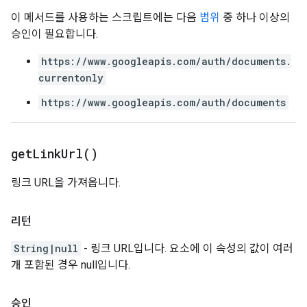
이 메서드를 사용하는 스크립트에는 다음
범위
중 하나 이상의
승인이 필요합니다.
https://www.googleapis.com/auth/documents.
currentonly
https://www.googleapis.com/auth/documents
get
Link
Url(
)
링크 URL을 가져옵니다.
리턴
String|null
- 링크 URL입니다. 요소에 이 속성의 값이 여러
개 포함된 경우 null입니다.
승인