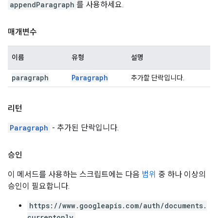
appendParagraph
를 사용하세요.
매개변수
이름
유형
설명
paragraph
Paragraph
추가할 단락입니다.
리턴
Paragraph
- 추가된 단락입니다.
승인
이 메서드를 사용하는 스크립트에는 다음
범위
중 하나 이상의
승인이 필요합니다.
https://www.googleapis.com/auth/documents.
currentonly