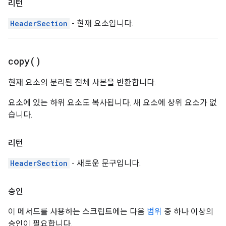
리턴
HeaderSection
- 현재 요소입니다.
copy(
)
현재 요소의 분리된 전체 사본을 반환합니다.
요소에 있는 하위 요소도 복사됩니다. 새 요소에 상위 요소가 없
습니다.
리턴
HeaderSection
- 새로운 문구입니다.
승인
이 메서드를 사용하는 스크립트에는 다음
범위
중 하나 이상의
승인이 필요합니다.