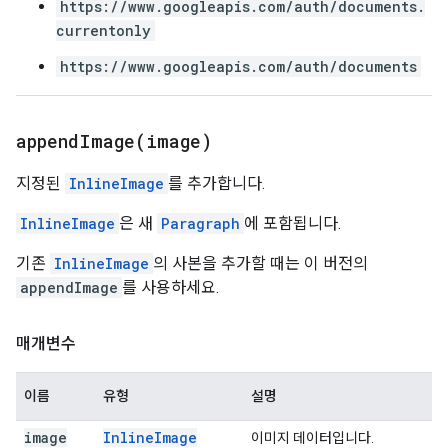
https://www.googleapis.com/auth/documents.
currentonly
https://www.googleapis.com/auth/documents
appendImage(
image)
지정된
InlineImage
를 추가합니다.
InlineImage
은 새
Paragraph
에 포함됩니다.
기존
InlineImage
의 사본을 추가할 때는 이 버전의
appendImage
를 사용하세요.
매개변수
이름
유형
설명
image
Inline
Image
이미지 데이터입니다.