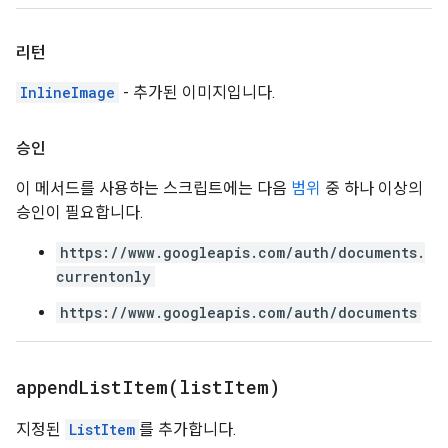
리턴
InlineImage
- 추가된 이미지입니다.
승인
이 메서드를 사용하는 스크립트에는 다음
범위
중 하나 이상의
승인이 필요합니다.
https://www.googleapis.com/auth/documents.
currentonly
https://www.googleapis.com/auth/documents
appendListItem(
list
Item)
지정된
ListItem
를 추가합니다.