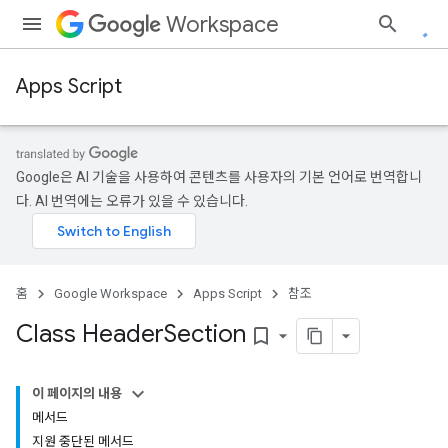
Workspace
Apps Script
Google은 AI 기술을 사용하여 콘텐츠를 사용자의 기본 언어로 번역합니
다. AI 번역에는 오류가 있을 수 있습니다.
홈
Google Workspace
Apps Script
참조
Class Header
Section
bookmark_border
이 페이지의 내용
메서드
지원 중단된 메서드