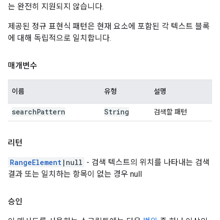
는 완전히 지원되지 않습니다.
제공된 정규 표현식 패턴은 현재 요소에 포함된 각 텍스트 블록
에 대해 독립적으로 일치합니다.
매개변수
이름
유형
설명
search
Pattern
String
검색할 패턴
리턴
RangeElement
|null
- 검색 텍스트의 위치를 나타내는 검색
결과 또는 일치하는 항목이 없는 경우 null
승인