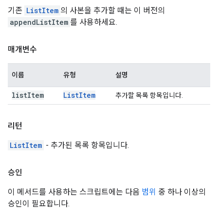
기존
ListItem
의 사본을 추가할 때는 이 버전의
appendListItem
를 사용하세요.
매개변수
이름
유형
설명
list
Item
List
Item
추가할 목록 항목입니다.
리턴
ListItem
- 추가된 목록 항목입니다.
승인
이 메서드를 사용하는 스크립트에는 다음
범위
중 하나 이상의
승인이 필요합니다.