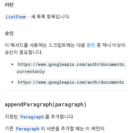
리턴
ListItem
- 새 목록 항목입니다.
승인
이 메서드를 사용하는 스크립트에는 다음
범위
중 하나 이상의
승인이 필요합니다.
https://www.googleapis.com/auth/documents.
currentonly
https://www.googleapis.com/auth/documents
appendParagraph(
paragraph)
지정된
Paragraph
를 추가합니다.
기존
Paragraph
의 사본을 추가할 때는 이 버전의