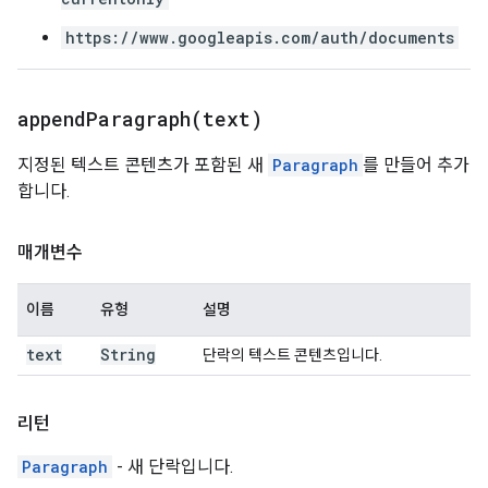
https://www.googleapis.com/auth/documents
appendParagraph(
text)
지정된 텍스트 콘텐츠가 포함된 새
Paragraph
를 만들어 추가
합니다.
매개변수
이름
유형
설명
text
String
단락의 텍스트 콘텐츠입니다.
리턴
Paragraph
- 새 단락입니다.