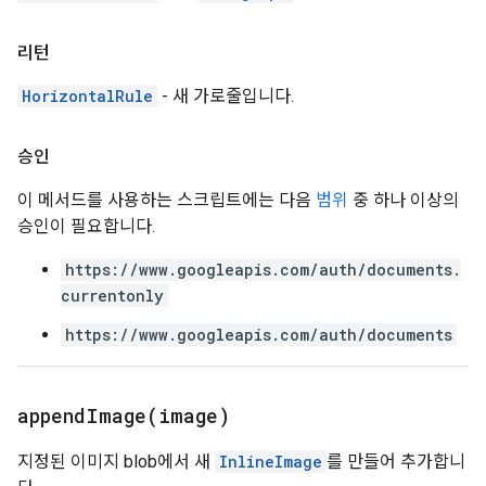
리턴
HorizontalRule
- 새 가로줄입니다.
승인
이 메서드를 사용하는 스크립트에는 다음
범위
중 하나 이상의
승인이 필요합니다.
https://www.googleapis.com/auth/documents.
currentonly
https://www.googleapis.com/auth/documents
appendImage(
image)
지정된 이미지 blob에서 새
InlineImage
를 만들어 추가합니