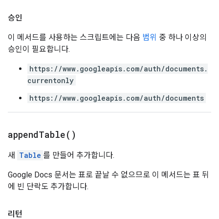
승인
이 메서드를 사용하는 스크립트에는 다음
범위
중 하나 이상의
승인이 필요합니다.
https://www.googleapis.com/auth/documents.
currentonly
https://www.googleapis.com/auth/documents
append
Table(
)
새
Table
를 만들어 추가합니다.
Google Docs 문서는 표로 끝날 수 없으므로 이 메서드는 표 뒤
에 빈 단락도 추가합니다.
리턴