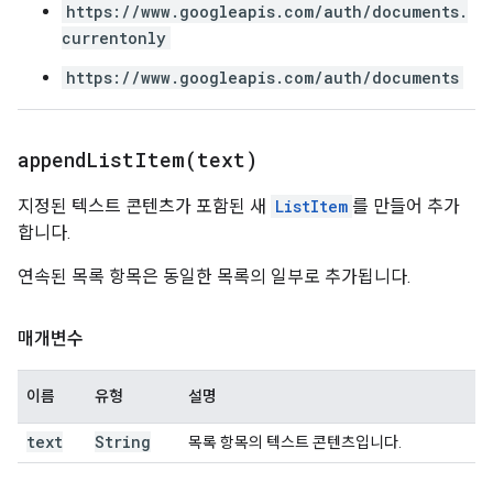
https://www.googleapis.com/auth/documents.
currentonly
https://www.googleapis.com/auth/documents
appendListItem(
text)
지정된 텍스트 콘텐츠가 포함된 새
ListItem
를 만들어 추가
합니다.
연속된 목록 항목은 동일한 목록의 일부로 추가됩니다.
매개변수
이름
유형
설명
text
String
목록 항목의 텍스트 콘텐츠입니다.