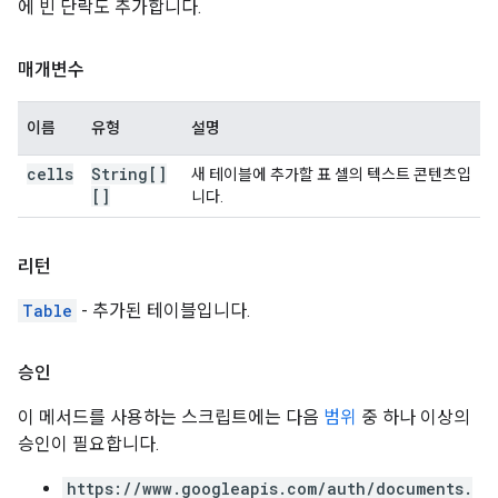
에 빈 단락도 추가합니다.
매개변수
이름
유형
설명
cells
String[]
새 테이블에 추가할 표 셀의 텍스트 콘텐츠입
[]
니다.
리턴
Table
- 추가된 테이블입니다.
승인
이 메서드를 사용하는 스크립트에는 다음
범위
중 하나 이상의
승인이 필요합니다.
https://www.googleapis.com/auth/documents.