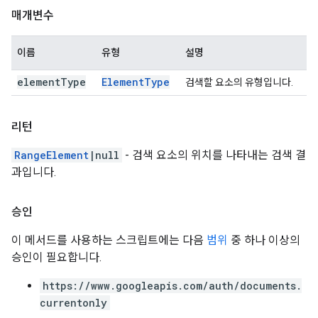
매개변수
이름
유형
설명
element
Type
Element
Type
검색할 요소의 유형입니다.
리턴
RangeElement
|null
- 검색 요소의 위치를 나타내는 검색 결
과입니다.
승인
이 메서드를 사용하는 스크립트에는 다음
범위
중 하나 이상의
승인이 필요합니다.
https://www.googleapis.com/auth/documents.
currentonly