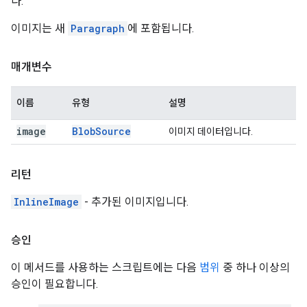
다.
이미지는 새
Paragraph
에 포함됩니다.
매개변수
이름
유형
설명
image
Blob
Source
이미지 데이터입니다.
리턴
InlineImage
- 추가된 이미지입니다.
승인
이 메서드를 사용하는 스크립트에는 다음
범위
중 하나 이상의
승인이 필요합니다.