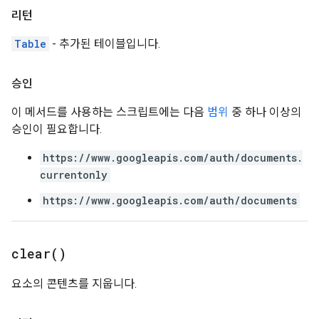
리턴
Table
- 추가된 테이블입니다.
승인
이 메서드를 사용하는 스크립트에는 다음
범위
중 하나 이상의
승인이 필요합니다.
https://www.googleapis.com/auth/documents.
currentonly
https://www.googleapis.com/auth/documents
clear(
)
요소의 콘텐츠를 지웁니다.