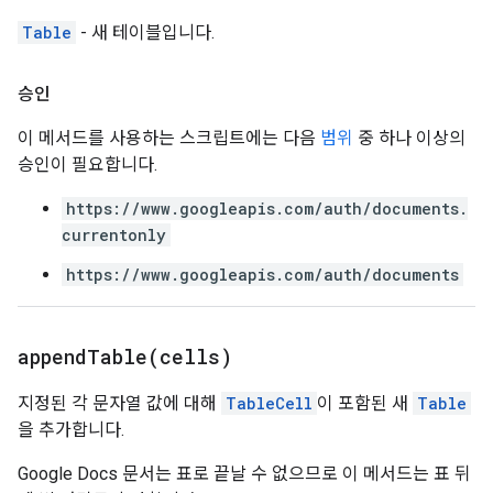
Table
- 새 테이블입니다.
승인
이 메서드를 사용하는 스크립트에는 다음
범위
중 하나 이상의
승인이 필요합니다.
https://www.googleapis.com/auth/documents.
currentonly
https://www.googleapis.com/auth/documents
appendTable(
cells)
지정된 각 문자열 값에 대해
TableCell
이 포함된 새
Table
을 추가합니다.
Google Docs 문서는 표로 끝날 수 없으므로 이 메서드는 표 뒤