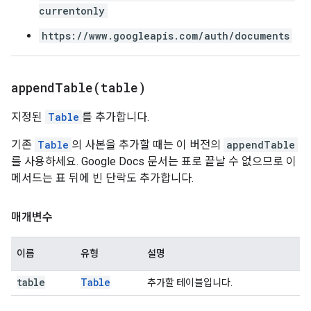
currentonly
https://www.googleapis.com/auth/documents
appendTable(
table)
지정된
Table
를 추가합니다.
기존
Table
의 사본을 추가할 때는 이 버전의
appendTable
를 사용하세요. Google Docs 문서는 표로 끝날 수 없으므로 이
메서드는 표 뒤에 빈 단락도 추가합니다.
매개변수
이름
유형
설명
table
Table
추가할 테이블입니다.