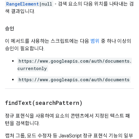
RangeElement
|null
- 검색 요소의 다음 위치를 나타내는 검
색 결과입니다.
승인
이 메서드를 사용하는 스크립트에는 다음
범위
중 하나 이상의
승인이 필요합니다.
https://www.googleapis.com/auth/documents.
currentonly
https://www.googleapis.com/auth/documents
findText(
search
Pattern)
정규 표현식을 사용하여 요소의 콘텐츠에서 지정된 텍스트 패
턴을 검색합니다.
캡처 그룹, 모드 수정자 등 JavaScript 정규 표현식 기능의 일부