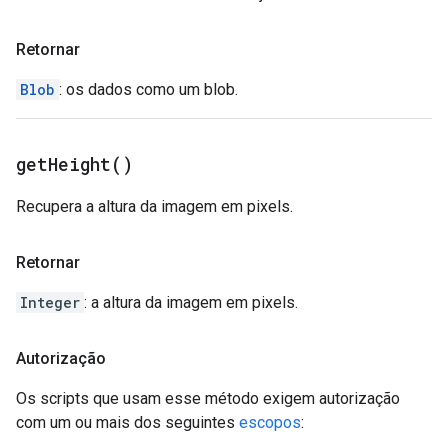
Retornar
Blob
: os dados como um blob.
get
Height(
)
Recupera a altura da imagem em pixels.
Retornar
Integer
: a altura da imagem em pixels.
Autorização
Os scripts que usam esse método exigem autorização
com um ou mais dos seguintes
escopos
: