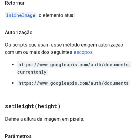
Retornar
InlineImage
: o elemento atual.
Autorização
Os scripts que usam esse método exigem autorização
com um ou mais dos seguintes
escopos
:
https://www.googleapis.com/auth/documents.
currentonly
https://www.googleapis.com/auth/documents
setHeight(
height)
Define a altura da imagem em pixels.
Parâmetros