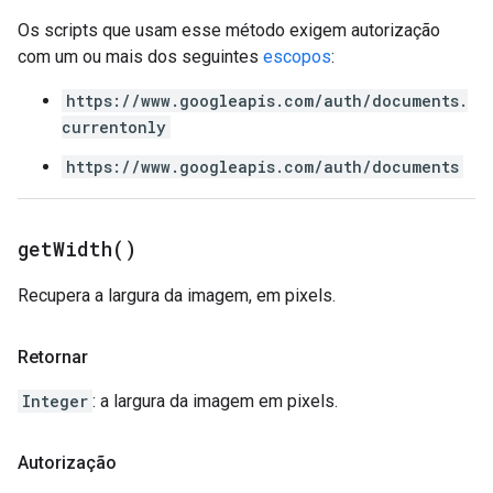
Os scripts que usam esse método exigem autorização
com um ou mais dos seguintes
escopos
:
https://www.googleapis.com/auth/documents.
currentonly
https://www.googleapis.com/auth/documents
get
Width(
)
Recupera a largura da imagem, em pixels.
Retornar
Integer
: a largura da imagem em pixels.
Autorização