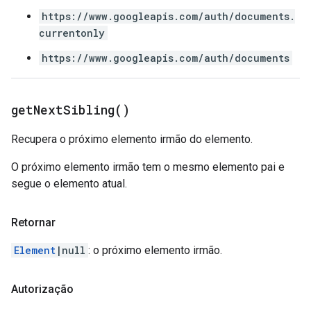
https://www.googleapis.com/auth/documents.
currentonly
https://www.googleapis.com/auth/documents
get
Next
Sibling(
)
Recupera o próximo elemento irmão do elemento.
O próximo elemento irmão tem o mesmo elemento pai e
segue o elemento atual.
Retornar
Element
|null
: o próximo elemento irmão.
Autorização