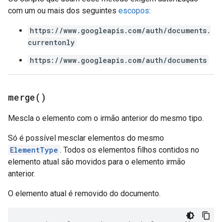
com um ou mais dos seguintes
escopos
:
https://www.googleapis.com/auth/documents.
currentonly
https://www.googleapis.com/auth/documents
merge(
)
Mescla o elemento com o irmão anterior do mesmo tipo.
Só é possível mesclar elementos do mesmo
ElementType
. Todos os elementos filhos contidos no
elemento atual são movidos para o elemento irmão
anterior.
O elemento atual é removido do documento.