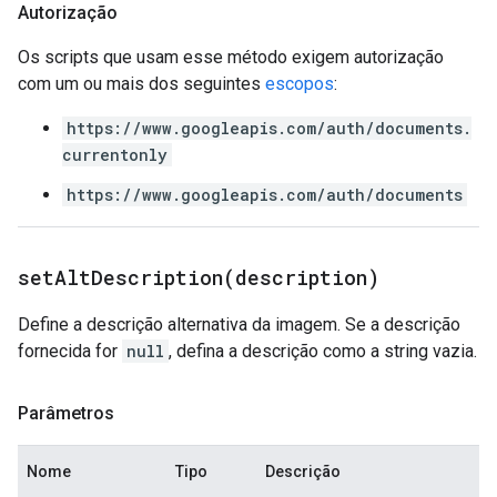
Autorização
Os scripts que usam esse método exigem autorização
com um ou mais dos seguintes
escopos
:
https://www.googleapis.com/auth/documents.
currentonly
https://www.googleapis.com/auth/documents
setAltDescription(
description)
Define a descrição alternativa da imagem. Se a descrição
fornecida for
null
, defina a descrição como a string vazia.
Parâmetros
Nome
Tipo
Descrição