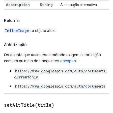
description
String
A descrição alternativa.
Retornar
InlineImage
: o objeto atual.
Autorização
Os scripts que usam esse método exigem autorização
com um ou mais dos seguintes
escopos
:
https://www.googleapis.com/auth/documents.
currentonly
https://www.googleapis.com/auth/documents
setAltTitle(
title)