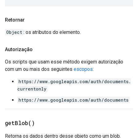
Retornar
Object
: os atributos do elemento.
Autorização
Os scripts que usam esse método exigem autorização
com um ou mais dos seguintes
escopos
:
https://www.googleapis.com/auth/documents.
currentonly
https://www.googleapis.com/auth/documents
get
Blob(
)
Retorna os dados dentro desse objeto como um blob.