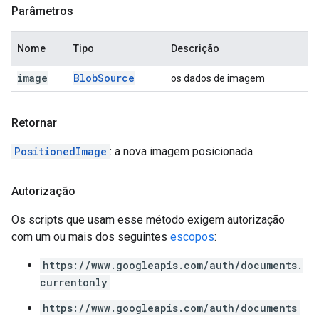
Parâmetros
Nome
Tipo
Descrição
image
Blob
Source
os dados de imagem
Retornar
PositionedImage
: a nova imagem posicionada
Autorização
Os scripts que usam esse método exigem autorização
com um ou mais dos seguintes
escopos
:
https://www.googleapis.com/auth/documents.
currentonly
https://www.googleapis.com/auth/documents