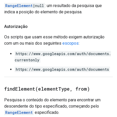
RangeElement
|null
: um resultado da pesquisa que
indica a posição do elemento de pesquisa.
Autorização
Os scripts que usam esse método exigem autorização
com um ou mais dos seguintes
escopos
:
https://www.googleapis.com/auth/documents.
currentonly
https://www.googleapis.com/auth/documents
findElement(
element
Type
,
from)
Pesquisa o conteúdo do elemento para encontrar um
descendente do tipo especificado, começando pelo
RangeElement
especificado.