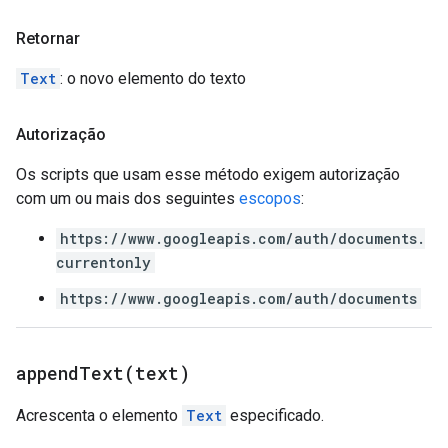
Retornar
Text
: o novo elemento do texto
Autorização
Os scripts que usam esse método exigem autorização
com um ou mais dos seguintes
escopos
:
https://www.googleapis.com/auth/documents.
currentonly
https://www.googleapis.com/auth/documents
appendText(
text)
Acrescenta o elemento
Text
especificado.