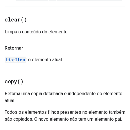
clear(
)
Limpa o conteúdo do elemento.
Retornar
ListItem
: o elemento atual.
copy(
)
Retorna uma cópia detalhada e independente do elemento
atual.
Todos os elementos filhos presentes no elemento também
são copiados. O novo elemento não tem um elemento pai.