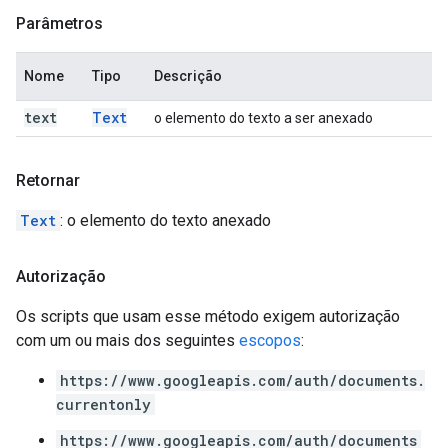
Parâmetros
Nome
Tipo
Descrição
text
Text
o elemento do texto a ser anexado
Retornar
Text
: o elemento do texto anexado
Autorização
Os scripts que usam esse método exigem autorização
com um ou mais dos seguintes
escopos
:
https://www.googleapis.com/auth/documents.
currentonly
https://www.googleapis.com/auth/documents