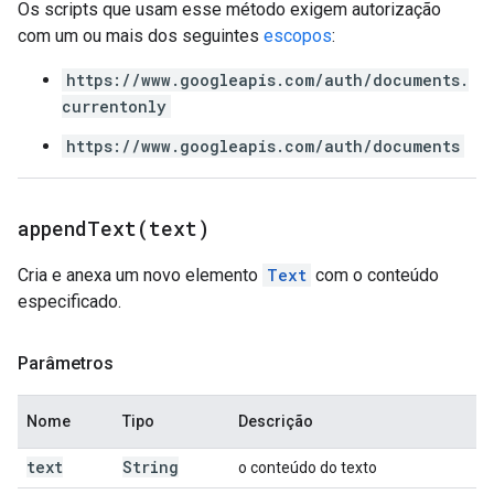
Os scripts que usam esse método exigem autorização
com um ou mais dos seguintes
escopos
:
https://www.googleapis.com/auth/documents.
currentonly
https://www.googleapis.com/auth/documents
appendText(
text)
Cria e anexa um novo elemento
Text
com o conteúdo
especificado.
Parâmetros
Nome
Tipo
Descrição
text
String
o conteúdo do texto