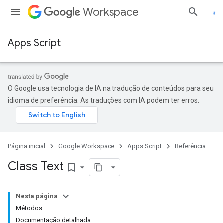
Workspace
Apps Script
O Google usa tecnologia de IA na tradução de conteúdos para seu
idioma de preferência. As traduções com IA podem ter erros.
Página inicial
Google Workspace
Apps Script
Referência
Class Text
bookmark_border
Nesta página
Métodos
Documentação detalhada