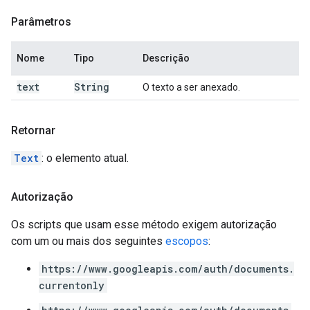
Parâmetros
Nome
Tipo
Descrição
text
String
O texto a ser anexado.
Retornar
Text
: o elemento atual.
Autorização
Os scripts que usam esse método exigem autorização
com um ou mais dos seguintes
escopos
:
https://www.googleapis.com/auth/documents.
currentonly