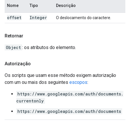
Nome
Tipo
Descrição
offset
Integer
O deslocamento do caractere.
Retornar
Object
: os atributos do elemento.
Autorização
Os scripts que usam esse método exigem autorização
com um ou mais dos seguintes
escopos
:
https://www.googleapis.com/auth/documents.
currentonly
https://www.googleapis.com/auth/documents