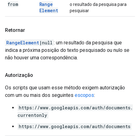
from
Range
o resultado da pesquisa para
Element
pesquisar
Retornar
RangeElement
|null
: um resultado da pesquisa que
indica a próxima posição do texto pesquisado ou nulo se
não houver uma correspondência.
Autorização
Os scripts que usam esse método exigem autorização
com um ou mais dos seguintes
escopos
:
https://www.googleapis.com/auth/documents.
currentonly
https://www.googleapis.com/auth/documents