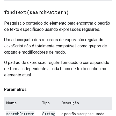
findText(
search
Pattern)
Pesquisa o conteúdo do elemento para encontrar o padrão
de texto especificado usando expressões regulares.
Um subconjunto dos recursos de expressão regular do
JavaScript não é totalmente compatível, como grupos de
captura e modificadores de modo.
O padrão de expressão regular fornecido é correspondido
de forma independente a cada bloco de texto contido no
elemento atual.
Parâmetros
Nome
Tipo
Descrição
search
Pattern
String
o padrão a ser pesquisado