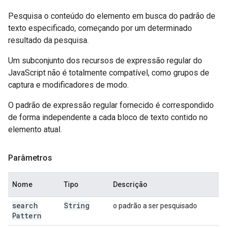
Pesquisa o conteúdo do elemento em busca do padrão de
texto especificado, começando por um determinado
resultado da pesquisa.
Um subconjunto dos recursos de expressão regular do
JavaScript não é totalmente compatível, como grupos de
captura e modificadores de modo.
O padrão de expressão regular fornecido é correspondido
de forma independente a cada bloco de texto contido no
elemento atual.
Parâmetros
Nome
Tipo
Descrição
search
String
o padrão a ser pesquisado
Pattern