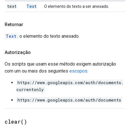
text
Text
O elemento do texto a ser anexado.
Retornar
Text
: o elemento do texto anexado.
Autorização
Os scripts que usam esse método exigem autorização
com um ou mais dos seguintes
escopos
:
https://www.googleapis.com/auth/documents.
currentonly
https://www.googleapis.com/auth/documents
clear(
)