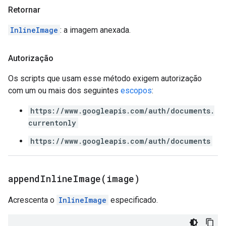
Retornar
InlineImage
: a imagem anexada.
Autorização
Os scripts que usam esse método exigem autorização
com um ou mais dos seguintes
escopos
:
https://www.googleapis.com/auth/documents.
currentonly
https://www.googleapis.com/auth/documents
appendInlineImage(
image)
Acrescenta o
InlineImage
especificado.