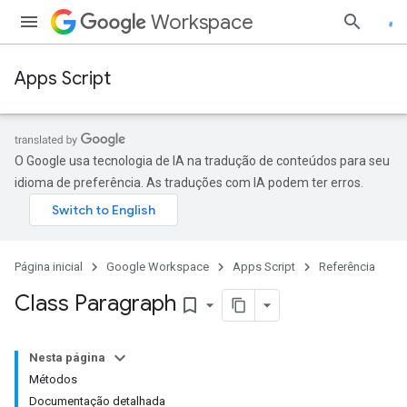
Workspace
Apps Script
O Google usa tecnologia de IA na tradução de conteúdos para seu
idioma de preferência. As traduções com IA podem ter erros.
Página inicial
Google Workspace
Apps Script
Referência
Class Paragraph
bookmark_border
Nesta página
Métodos
Documentação detalhada