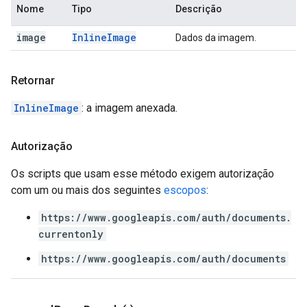
Nome
Tipo
Descrição
image
Inline
Image
Dados da imagem.
Retornar
InlineImage
: a imagem anexada.
Autorização
Os scripts que usam esse método exigem autorização
com um ou mais dos seguintes
escopos
:
https://www.googleapis.com/auth/documents.
currentonly
https://www.googleapis.com/auth/documents