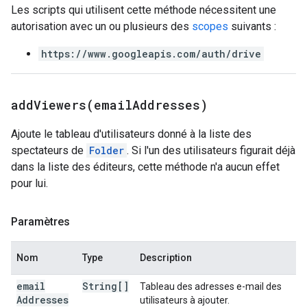
Les scripts qui utilisent cette méthode nécessitent une
autorisation avec un ou plusieurs des
scopes
suivants :
https://www.googleapis.com/auth/drive
addViewers(
email
Addresses)
Ajoute le tableau d'utilisateurs donné à la liste des
spectateurs de
Folder
. Si l'un des utilisateurs figurait déjà
dans la liste des éditeurs, cette méthode n'a aucun effet
pour lui.
Paramètres
Nom
Type
Description
email
String[]
Tableau des adresses e-mail des
Addresses
utilisateurs à ajouter.