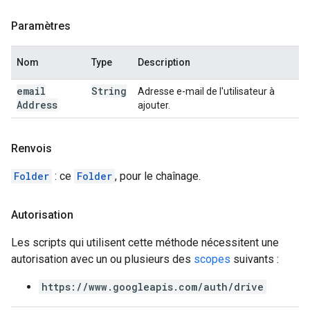
Paramètres
Nom
Type
Description
email
String
Adresse e-mail de l'utilisateur à
Address
ajouter.
Renvois
Folder
: ce
Folder
, pour le chaînage.
Autorisation
Les scripts qui utilisent cette méthode nécessitent une
autorisation avec un ou plusieurs des
scopes
suivants :
https://www.googleapis.com/auth/drive