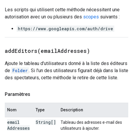
Les scripts qui utilisent cette méthode nécessitent une
autorisation avec un ou plusieurs des
scopes
suivants :
https://www.googleapis.com/auth/drive
addEditors(
email
Addresses)
Ajoute le tableau d'utilisateurs donné à la liste des éditeurs
de
Folder
. Si l'un des utilisateurs figurait déjà dans la liste
des spectateurs, cette méthode le retire de cette liste.
Paramètres
Nom
Type
Description
email
String[]
Tableau des adresses e-mail des
Addresses
utilisateurs à ajouter.