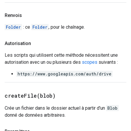
Renvois
Folder
: ce
Folder
, pour le chaînage.
Autorisation
Les scripts qui utilisent cette méthode nécessitent une
autorisation avec un ou plusieurs des
scopes
suivants :
https://www.googleapis.com/auth/drive
createFile(
blob)
Crée un fichier dans le dossier actuel à partir d'un
Blob
donné de données arbitraires.