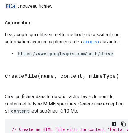
File
: nouveau fichier.
Autorisation
Les scripts qui utilisent cette méthode nécessitent une
autorisation avec un ou plusieurs des
scopes
suivants :
https://www.googleapis.com/auth/drive
createFile(
name
,
content
,
mime
Type)
Crée un fichier dans le dossier actuel avec le nom, le
contenu et le type MIME spécifiés. Génère une exception
si
content
est supérieur à 10 Mo.
// Create an HTML file with the content "Hello, wo