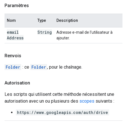
Paramètres
Nom
Type
Description
email
String
Adresse e-mail de l'utilisateur à
Address
ajouter.
Renvois
Folder
: ce
Folder
, pour le chaînage.
Autorisation
Les scripts qui utilisent cette méthode nécessitent une
autorisation avec un ou plusieurs des
scopes
suivants :
https://www.googleapis.com/auth/drive