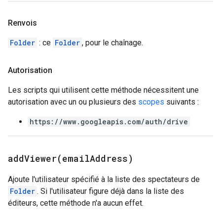
Renvois
Folder
: ce
Folder
, pour le chaînage.
Autorisation
Les scripts qui utilisent cette méthode nécessitent une
autorisation avec un ou plusieurs des
scopes
suivants :
https://www.googleapis.com/auth/drive
addViewer(
email
Address)
Ajoute l'utilisateur spécifié à la liste des spectateurs de
Folder
. Si l'utilisateur figure déjà dans la liste des
éditeurs, cette méthode n'a aucun effet.