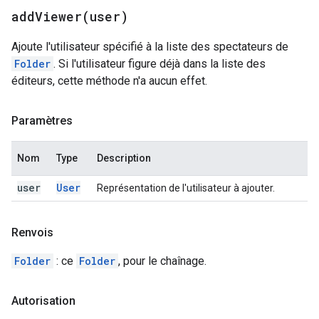
addViewer(
user)
Ajoute l'utilisateur spécifié à la liste des spectateurs de
Folder
. Si l'utilisateur figure déjà dans la liste des
éditeurs, cette méthode n'a aucun effet.
Paramètres
Nom
Type
Description
user
User
Représentation de l'utilisateur à ajouter.
Renvois
Folder
: ce
Folder
, pour le chaînage.
Autorisation