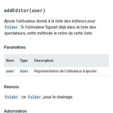
addEditor(
user)
Ajoute l'utilisateur donné à la liste des éditeurs pour
Folder
. Si l'utilisateur figurait déjà dans la liste des
spectateurs, cette méthode le retire de cette liste.
Paramètres
Nom
Type
Description
user
User
Représentation de l'utilisateur à ajouter.
Renvois
Folder
: ce
Folder
, pour le chaînage.
Autorisation