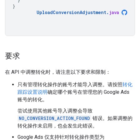
}
UploadConversionAdjustment
.
java
要求
在 API 中调整转化时，请注意以下要求和限制：
只有管理转化操作的账号才能导入调整。请按照
转化
跟踪设置说明
确定哪个账号在管理您的 Google Ads
账号的转化。
尝试使用其他账号导入调整会导致
NO_CONVERSION_ACTION_FOUND
错误。如果调整的
转化操作未启用，也会发生此错误。
Google Ads 仅支持针对转化操作类型为