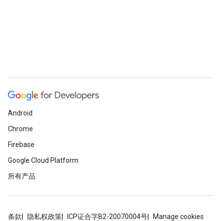
Android
Chrome
Firebase
Google Cloud Platform
所有产品
条款
隐私权政策
ICP证合字B2-20070004号
Manage cookies