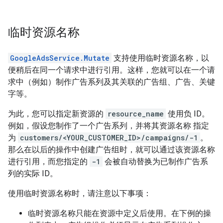
临时资源名称
GoogleAdsService.Mutate
支持使用临时资源名称，以
便稍后在同一个请求中进行引用。这样，您就可以在一个请
求中（例如）制作广告系列及其关联的广告组、广告、关键
字等。
为此，您可以指定新资源的
resource_name
使用负 ID。
例如，假设您制作了一个广告系列，并将其资源名称 指定
为
customers/<YOUR_CUSTOMER_ID>/campaigns/-1
。
那么在以后的操作中创建广告组时，就可以通过该资源名称
进行引用，而您指定的
-1
会被自动替换为已制作广告系
列的实际 ID。
使用临时资源名称时，请注意以下事项：
临时资源名称只能在资源中定义后使用。在下例的操