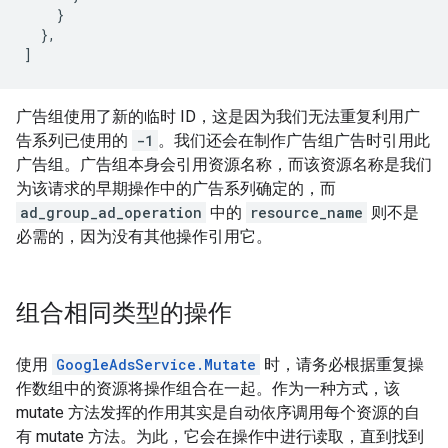
}
},
]
广告组使用了新的临时 ID，这是因为我们无法重复利用广
告系列已使用的
-1
。我们还会在制作广告组广告时引用此
广告组。广告组本身会引用资源名称，而该资源名称是我们
为该请求的早期操作中的广告系列确定的，而
ad_group_ad_operation
中的
resource_name
则不是
必需的，因为没有其他操作引用它。
组合相同类型的操作
使用
GoogleAdsService.Mutate
时，请务必根据重复操
作数组中的资源将操作组合在一起。作为一种方式，该
mutate 方法发挥的作用其实是自动依序调用每个资源的自
有 mutate 方法。为此，它会在操作中进行读取，直到找到