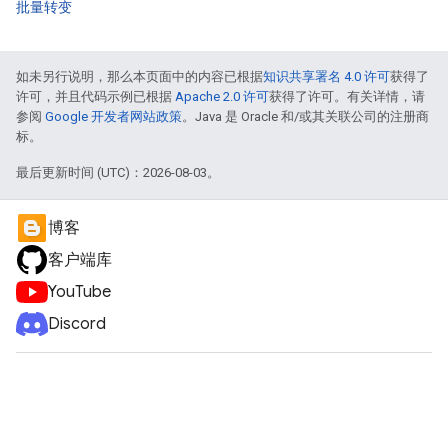
批量转变
如未另行说明，那么本页面中的内容已根据
知识共享署名 4.0 许可
获得了
许可，并且代码示例已根据
Apache 2.0 许可
获得了许可。有关详情，请
参阅
Google 开发者网站政策
。Java 是 Oracle 和/或其关联公司的注册商
标。
最后更新时间 (UTC)：2026-08-03。
博客
客户端库
YouTube
Discord