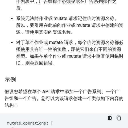
作列表中，广告组操作必须显示在广告系列操作之
后。
系统无法跨作业或 mutate 请求记住临时资源名称。
所以，要引用在此前的作业或 mutate 请求中创建的资
源，请使用真实的资源名称。
对于单个作业或 mutate 请求，每个临时资源名称都必
须使用具有唯一性的负数，即使它们来自不同的资源
类型。如果在单个作业或 mutate 请求中重复使用临时
ID，则会返回错误。
示例
假设您希望在单个 API 请求中添加一个广告系列、一个广
告组和一个广告。您可以为该请求创建一个类似如下内容的
结构：
mutate_operations
:
[