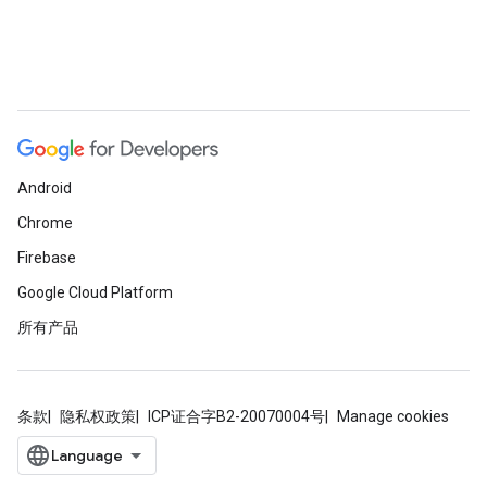
Android
Chrome
Firebase
Google Cloud Platform
所有产品
条款
隐私权政策
ICP证合字B2-20070004号
Manage cookies