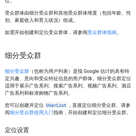
位。
受众群体由细分受众群和其他受众群体维度（包括年龄、性
别、家庭收入和育儿状况）组成。
如需开始创建和定位受众群体，请参阅
受众群体指南
。
细分受众群
细分受众群
（也称为用户列表）是指 Google 估计的具有特
定兴趣、意向和受众特征信息的用户群体。细分受众群定位
适用于展示广告系列、搜索广告系列、视频广告系列、酒店
广告系列和标准购物广告系列。
您可以创建并定位
UserList
，直接定位细分受众群。请参
阅
细分受众群使用入门
指南，开始创建和定位细分受众群。
定位设置