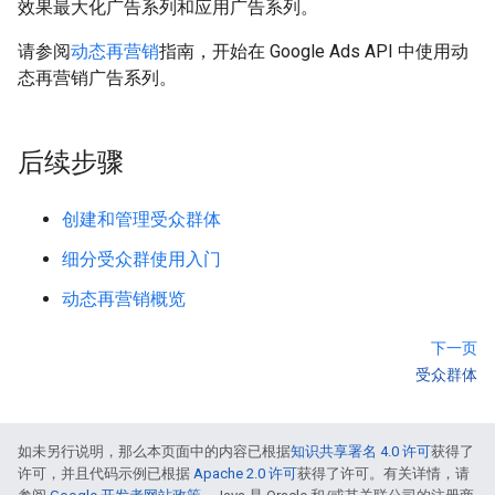
效果最大化广告系列和应用广告系列。
请参阅
动态再营销
指南，开始在 Google Ads API 中使用动
态再营销广告系列。
后续步骤
创建和管理受众群体
细分受众群使用入门
动态再营销概览
下一页
受众群体
如未另行说明，那么本页面中的内容已根据
知识共享署名 4.0 许可
获得了
许可，并且代码示例已根据
Apache 2.0 许可
获得了许可。有关详情，请