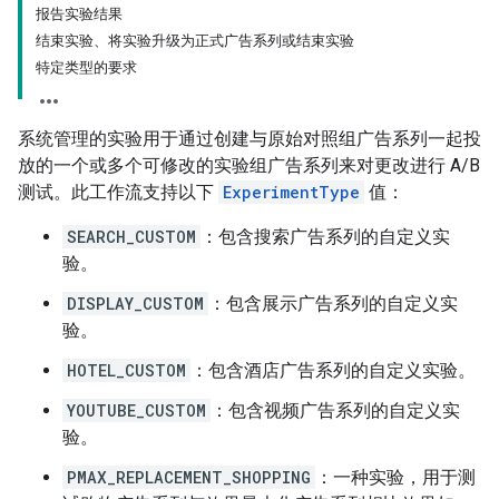
报告实验结果
结束实验、将实验升级为正式广告系列或结束实验
特定类型的要求
系统管理的实验用于通过创建与原始对照组广告系列一起投
放的一个或多个可修改的实验组广告系列来对更改进行 A/B
测试。此工作流支持以下
ExperimentType
值：
SEARCH_CUSTOM
：包含搜索广告系列的自定义实
验。
DISPLAY_CUSTOM
：包含展示广告系列的自定义实
验。
HOTEL_CUSTOM
：包含酒店广告系列的自定义实验。
YOUTUBE_CUSTOM
：包含视频广告系列的自定义实
验。
PMAX_REPLACEMENT_SHOPPING
：一种实验，用于测