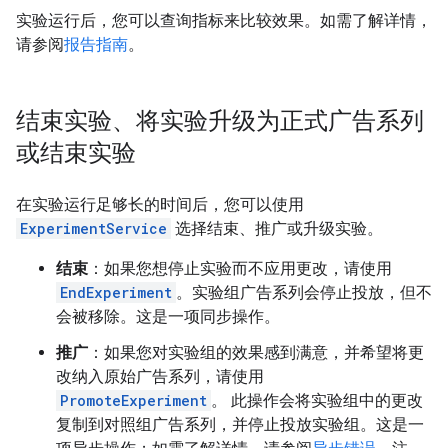
实验运行后，您可以查询指标来比较效果。如需了解详情，
请参阅
报告指南
。
结束实验、将实验升级为正式广告系列
或结束实验
在实验运行足够长的时间后，您可以使用
ExperimentService
选择结束、推广或升级实验。
结束
：如果您想停止实验而不应用更改，请使用
EndExperiment
。实验组广告系列会停止投放，但不
会被移除。这是一项同步操作。
推广
：如果您对实验组的效果感到满意，并希望将更
改纳入原始广告系列，请使用
PromoteExperiment
。 此操作会将实验组中的更改
复制到对照组广告系列，并停止投放实验组。这是一