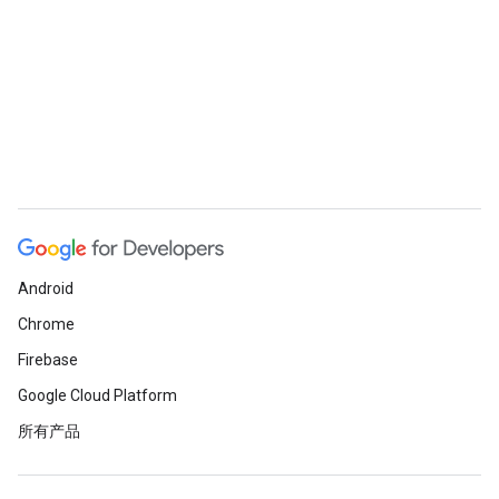
Android
Chrome
Firebase
Google Cloud Platform
所有产品