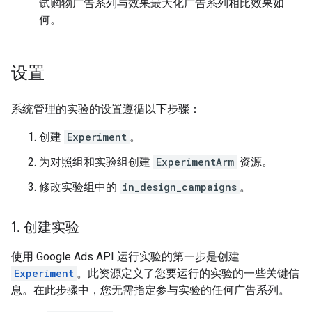
试购物广告系列与效果最大化广告系列相比效果如
何。
设置
系统管理的实验的设置遵循以下步骤：
创建
Experiment
。
为对照组和实验组创建
ExperimentArm
资源。
修改实验组中的
in_design_campaigns
。
1
.
创建实验
使用 Google Ads API 运行实验的第一步是创建
Experiment
。此资源定义了您要运行的实验的一些关键信
息。在此步骤中，您无需指定参与实验的任何广告系列。