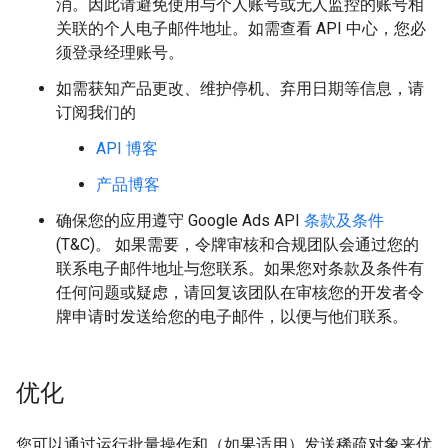
消。因此请避免使用与个人账号或无人监控的账号相
关联的个人电子邮件地址。如需查看 API 中心，您必
须登录经理账号。
如需获知产品更改、维护停机、弃用日期等信息，请
订阅我们的
API 博客
产品博客
确保您的应用遵守 Google Ads API
条款及条件
(T&C)。 如果需要，令牌审核和合规团队会通过您的
联系电子邮件地址与您联系。如果您对条款及条件有
任何问题或疑虑，请回复该团队在审核您的开发者令
牌申请时发送给您的电子邮件，以便与他们联系。
优化
您可以通过运行批量操作和（如果适用）发送稀疏对象来优