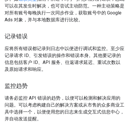
可以在其发生时解决，也可尝试主动防范。一种主动策略是
对所有账号每晚执行一次同步作业，获取账号中的 Google
Ads 对象，并与本地数据库进行比较。
记录错误
应将所有错误都记录到日志中以便进行调试和监控。至少应
记录请求 ID、引发错误的操作和错误本身。其他要记录的
信息包括客户 ID、API 服务、往返请求延迟、重试次数以
及原始请求和响应。
监控趋势
请务必监控 API 错误的趋势，以便可以检测和解决应用的
问题。可以考虑构建自己的解决方案或从市售的众多商业工
具中选择一个，以便使用您的日志来生成交互式信息中心，
并自动发送提醒。