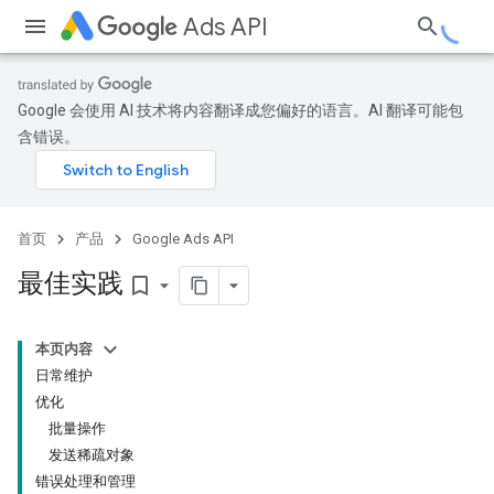
Ads API
Google 会使用 AI 技术将内容翻译成您偏好的语言。AI 翻译可能包
含错误。
首页
产品
Google Ads API
最佳实践
bookmark_border
本页内容
日常维护
优化
批量操作
发送稀疏对象
错误处理和管理