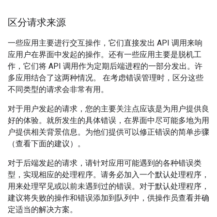
区分请求来源
一些应用主要进行交互操作，它们直接发出 API 调用来响
应用户在界面中发起的操作。还有一些应用主要是脱机工
作，它们将 API 调用作为定期后端进程的一部分发出。许
多应用结合了这两种情况。 在考虑错误管理时，区分这些
不同类型的请求会非常有用。
对于用户发起的请求，您的主要关注点应该是为用户提供良
好的体验。就所发生的具体错误，在界面中尽可能多地为用
户提供相关背景信息。为他们提供可以修正错误的简单步骤
（查看下面的建议）。
对于后端发起的请求，请针对应用可能遇到的各种错误类
型，实现相应的处理程序。请务必加入一个默认处理程序，
用来处理罕见或以前未遇到过的错误。对于默认处理程序，
建议将失败的操作和错误添加到队列中，供操作员查看并确
定适当的解决方案。