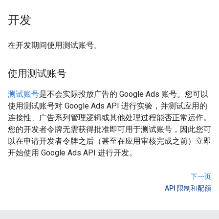
开发
在开发期间使用测试账号。
使用测试账号
测试账号
是不会实际投放广告的 Google Ads 账号。您可以
使用测试账号对 Google Ads API 进行实验，并测试应用的
连接性、广告系列管理逻辑或其他处理过程能否正常运作。
您的开发者令牌无需获得批准即可用于测试账号，因此您可
以在申请开发者令牌之后（甚至在应用审核完成之前）立即
开始使用 Google Ads API 进行开发。
下一页
API 限制和配额