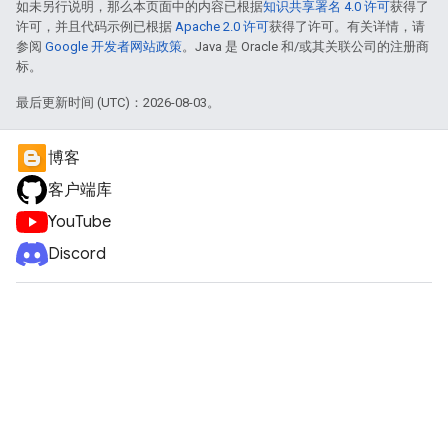
如未另行说明，那么本页面中的内容已根据
知识共享署名 4.0 许可
获得了
许可，并且代码示例已根据
Apache 2.0 许可
获得了许可。有关详情，请
参阅
Google 开发者网站政策
。Java 是 Oracle 和/或其关联公司的注册商
标。
最后更新时间 (UTC)：2026-08-03。
博客
客户端库
YouTube
Discord