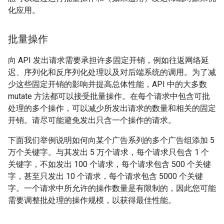
化应用。
批量操作
向 API 发出请求需要承担许多固定开销，例如往返网络延
迟、序列化和反序列化处理以及对后端系统的调用。为了减
少这些固定开销的影响并提高总体性能，API 中的大多数
mutate 方法都可以接受批量操作。在每个请求中包含可批
处理的多个操作，可以减少所发出请求的数量和相关的固定
开销。请尽可能避免发出只含一个操作的请求。
下面我们举例说明如何向某个广告系列的多个广告组添加 5
万个关键字。与其发出 5 万个请求，每个请求只包含 1 个
关键字，不如发出 100 个请求，每个请求包含 500 个关键
字，甚至只发出 10 个请求，每个请求包含 5000 个关键
字。一个请求中所允许的操作数量是有限制的，因此您可能
需要调整批处理的操作规模，以获得最佳性能。