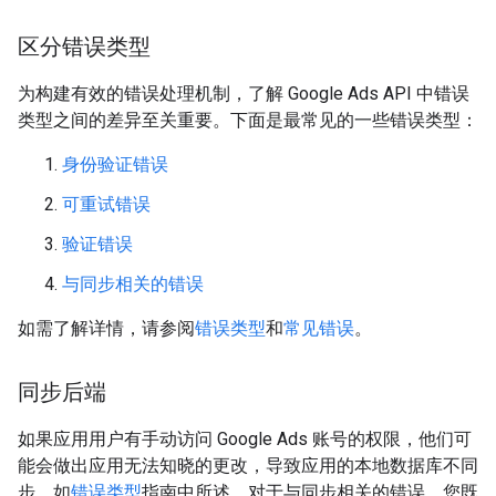
区分错误类型
为构建有效的错误处理机制，了解 Google Ads API 中错误
类型之间的差异至关重要。下面是最常见的一些错误类型：
身份验证错误
可重试错误
验证错误
与同步相关的错误
如需了解详情，请参阅
错误类型
和
常见错误
。
同步后端
如果应用用户有手动访问 Google Ads 账号的权限，他们可
能会做出应用无法知晓的更改，导致应用的本地数据库不同
步。如
错误类型
指南中所述，对于与同步相关的错误，您既