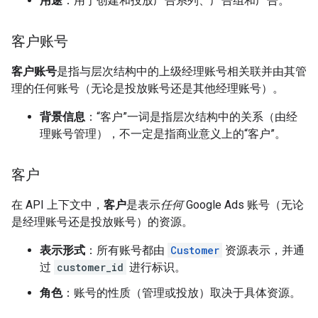
用途
：用于创建和投放广告系列、广告组和广告。
客户账号
客户账号
是指与层次结构中的上级经理账号相关联并由其管
理的任何账号（无论是投放账号还是其他经理账号）。
背景信息
：“客户”一词是指层次结构中的关系（由经
理账号管理），不一定是指商业意义上的“客户”。
客户
在 API 上下文中，
客户
是表示
任何
Google Ads 账号（无论
是经理账号还是投放账号）的资源。
表示形式
：所有账号都由
Customer
资源表示，并通
过
customer_id
进行标识。
角色
：账号的性质（管理或投放）取决于具体资源。