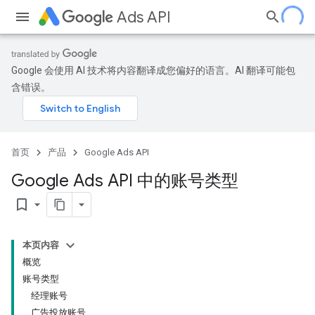
Ads API
Google 会使用 AI 技术将内容翻译成您偏好的语言。AI 翻译可能包
含错误。
首页
产品
Google Ads API
Google Ads API 中的账号类型
bookmark_border
本页内容
概览
账号类型
经理账号
广告投放账号