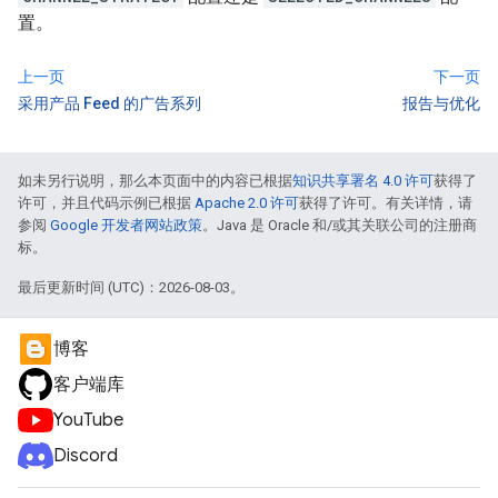
置。
上一页
下一页
采用产品 Feed 的广告系列
报告与优化
如未另行说明，那么本页面中的内容已根据
知识共享署名 4.0 许可
获得了
许可，并且代码示例已根据
Apache 2.0 许可
获得了许可。有关详情，请
参阅
Google 开发者网站政策
。Java 是 Oracle 和/或其关联公司的注册商
标。
最后更新时间 (UTC)：2026-08-03。
博客
客户端库
YouTube
Discord