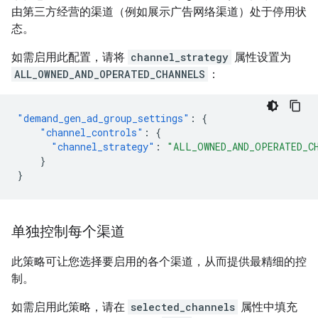
由第三方经营的渠道（例如展示广告网络渠道）处于停用状
态。
如需启用此配置，请将
channel_strategy
属性设置为
ALL_OWNED_AND_OPERATED_CHANNELS
：
"demand_gen_ad_group_settings"
:
{
"channel_controls"
:
{
"channel_strategy"
:
"ALL_OWNED_AND_OPERATED_C
}
}
单独控制每个渠道
此策略可让您选择要启用的各个渠道，从而提供最精细的控
制。
如需启用此策略，请在
selected_channels
属性中填充