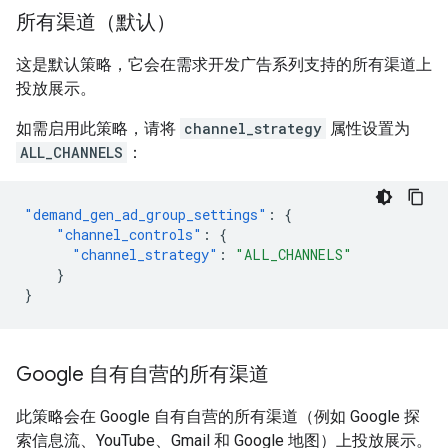
所有渠道（默认）
这是默认策略，它会在需求开发广告系列支持的所有渠道上
投放展示。
如需启用此策略，请将
channel_strategy
属性设置为
ALL_CHANNELS
：
"demand_gen_ad_group_settings"
:
{
"channel_controls"
:
{
"channel_strategy"
:
"ALL_CHANNELS"
}
}
Google 自有自营的所有渠道
此策略会在 Google 自有自营的所有渠道（例如 Google 探
索信息流、YouTube、Gmail 和 Google 地图）上投放展示。