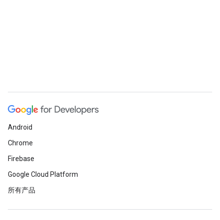
Android
Chrome
Firebase
Google Cloud Platform
所有产品