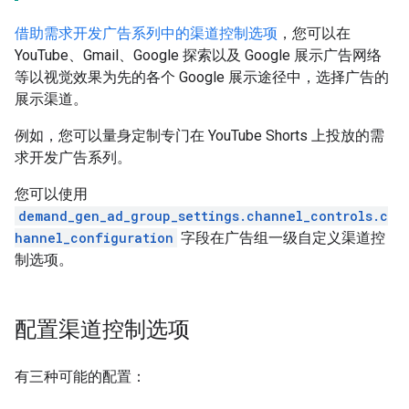
借助需求开发广告系列中的渠道控制选项
，您可以在
YouTube、Gmail、Google 探索以及 Google 展示广告网络
等以视觉效果为先的各个 Google 展示途径中，选择广告的
展示渠道。
例如，您可以量身定制专门在 YouTube Shorts 上投放的需
求开发广告系列。
您可以使用
demand_gen_ad_group_settings.channel_controls.c
hannel_configuration
字段在广告组一级自定义渠道控
制选项。
配置渠道控制选项
有三种可能的配置：