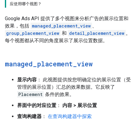
应使用哪个视图？
Google Ads API 提供了多个视图来分析广告的展示位置和
效果，包括
managed_placement_view
、
group_placement_view
和
detail_placement_view
。
每个视图都从不同的角度展示了展示位置数据。
managed
_
placement
_
view
显示内容
： 此视图提供按您明确定位的展示位置（受
管理的展示位置）汇总的效果数据。它反映了
Placement
条件的效果。
界面中的对应位置
：
内容 > 展示位置
查询构建器
：
在查询构建器中探索