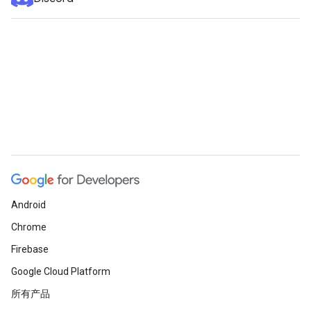
Android
Chrome
Firebase
Google Cloud Platform
所有产品