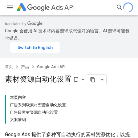
Ads API
Google 会使用 AI 技术将内容翻译成您偏好的语言。AI 翻译可能包
含错误。
首页
产品
Google Ads API
素材资源自动化设置
bookmark_border
本页内容
广告系列级素材资源自动化设置
广告级素材资源自动化设置
文案准则
Google Ads 提供了多种可自动执行的素材资源优化，以提