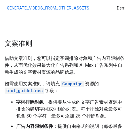
GENERATE_VIDEOS_FROM_OTHER_ASSETS
Deman
文案准则
借助文案准则，您可以指定字词排除对象和广告内容限制条
件，从而优化效果最大化广告系列和 AI Max 广告系列中自
动生成的文字素材资源的品牌信息。
如需使用文案准则，请填充
Campaign
资源的
text_guidelines
字段：
字词排除对象
：提供要从生成的文字广告素材资源中
排除的确切字词或词组的列表。每个排除对象最多可
包含 30 个字符，最多可添加 25 个排除对象。
广告内容限制条件
：提供自由格式的说明（每条最多