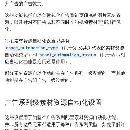
升广告的广告效力。
这些功能包括自动创建包含广告着陆页预览的图片素材资
源，以及针对不同格式和不同时长的视频素材资源进行优
化。
每项素材资源自动化设置都具有
asset_automation_type
（用于定义其所代表的素材资源
自动化类型）和
asset_automation_status
（用于表示相
应自动化功能是启用还是停用）。
部分素材资源自动化功能是在广告系列一级配置的，而其他
功能是在广告组广告一级设置的。
广告系列级素材资源自动化设置
这些设置用于为整个广告系列配置素材资源自动化功能。
并非所有这些元素都适用于每种广告系列类型：如需了解详