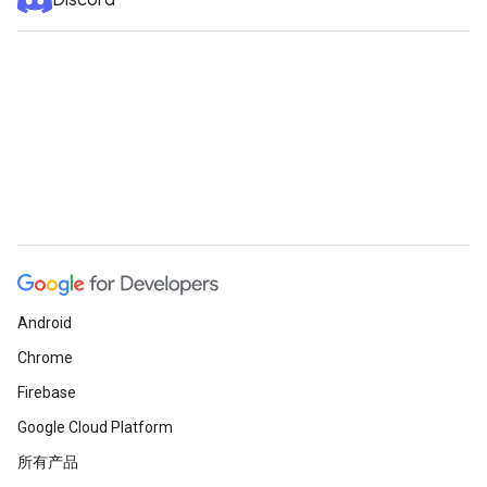
Discord
Android
Chrome
Firebase
Google Cloud Platform
所有产品