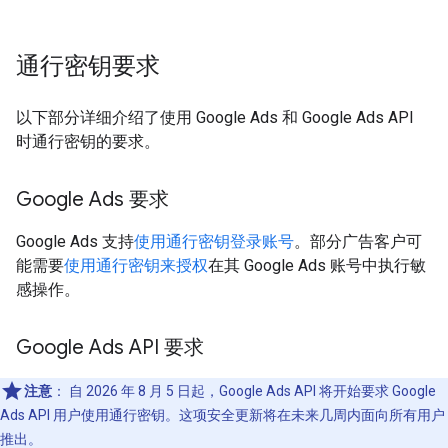
通行密钥要求
以下部分详细介绍了使用 Google Ads 和 Google Ads API
时通行密钥的要求。
Google Ads 要求
Google Ads 支持
使用通行密钥登录账号
。部分广告客户可
能需要
使用通行密钥来授权
在其 Google Ads 账号中执行敏
感操作。
Google Ads API 要求
注意
：
自 2026 年 8 月 5 日起，Google Ads API 将开始要求 Google
Ads API 用户使用通行密钥。这项安全更新将在未来几周内面向所有用户
推出。