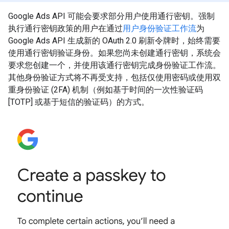
Google Ads API 可能会要求部分用户使用通行密钥。强制
执行通行密钥政策的用户在通过
用户身份验证工作流
为
Google Ads API 生成新的 OAuth 2.0 刷新令牌时，始终需要
使用通行密钥验证身份。如果您尚未创建通行密钥，系统会
要求您创建一个，并使用该通行密钥完成身份验证工作流。
其他身份验证方式将不再受支持，包括仅使用密码或使用双
重身份验证 (2FA) 机制（例如基于时间的一次性验证码
[TOTP] 或基于短信的验证码）的方式。