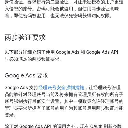
身份验证。要求进行第二重验证，可让未经授权的用户更难
入侵您的账号。密码可能会被盗用，但使用两步验证意味
着，即使密码被盗用，也无法仅凭密码获得访问权限。
两步验证要求
以下部分详细介绍了使用 Google Ads 和 Google Ads API
时必须满足的两步验证要求。
Google Ads 要求
Google Ads 支持
经理账号安全强制措施
，让经理账号管理
员能够针对经理账号当前及将来拥有管理员所有权的所有子
账号强制执行最低安全设置。其中一项政策允许经理账号的
管理员要求所拥有子账号的用户为其账号启用两步验证才能
登录。
除了对 Google Ads API 的调用之外，现有 OAuth 刷新令牌