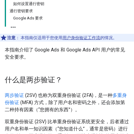
如何设置通行密钥
通行密钥要求
Google Ads 要求
注意
：
本指南仅适用于您使用
用户身份验证工作流
的情况。
本指南介绍了 Google Ads 和 Google Ads API 用户的常见
安全要求。
什么是两步验证？
两步验证
(2SV) 也称为双重身份验证 (2FA)，是一种
多重身
份验证
(MFA) 方式，除了用户名和密码之外，还会添加第
二种持有因素（“您拥有的东西”）。
双重身份验证 (2SV) 比单重身份验证系统更安全，后者通过
用户名和单一知识因素（“您知道什么”，通常是密码）进行