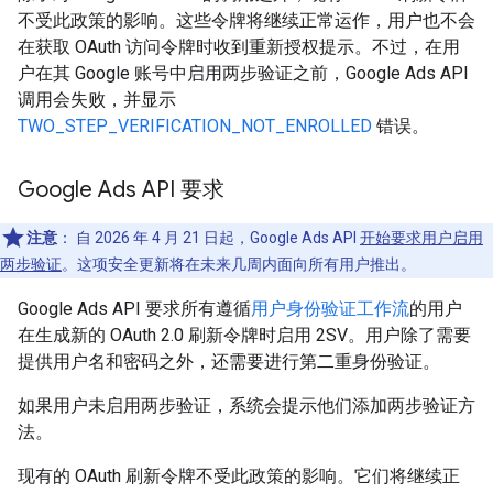
不受此政策的影响。这些令牌将继续正常运作，用户也不会
在获取 OAuth 访问令牌时收到重新授权提示。不过，在用
户在其 Google 账号中启用两步验证之前，Google Ads API
调用会失败，并显示
TWO_STEP_VERIFICATION_NOT_ENROLLED
错误。
Google Ads API 要求
注意
：
自 2026 年 4 月 21 日起，Google Ads API
开始要求用户启用
两步验证
。这项安全更新将在未来几周内面向所有用户推出。
Google Ads API 要求所有遵循
用户身份验证工作流
的用户
在生成新的 OAuth 2.0 刷新令牌时启用 2SV。用户除了需要
提供用户名和密码之外，还需要进行第二重身份验证。
如果用户未启用两步验证，系统会提示他们添加两步验证方
法。
现有的 OAuth 刷新令牌不受此政策的影响。它们将继续正