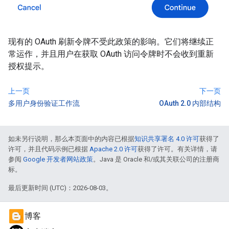
现有的 OAuth 刷新令牌不受此政策的影响。它们将继续正
常运作，并且用户在获取 OAuth 访问令牌时不会收到重新
授权提示。
上一页
下一页
多用户身份验证工作流
OAuth 2.0 内部结构
如未另行说明，那么本页面中的内容已根据
知识共享署名 4.0 许可
获得了
许可，并且代码示例已根据
Apache 2.0 许可
获得了许可。有关详情，请
参阅
Google 开发者网站政策
。Java 是 Oracle 和/或其关联公司的注册商
标。
最后更新时间 (UTC)：2026-08-03。
博客