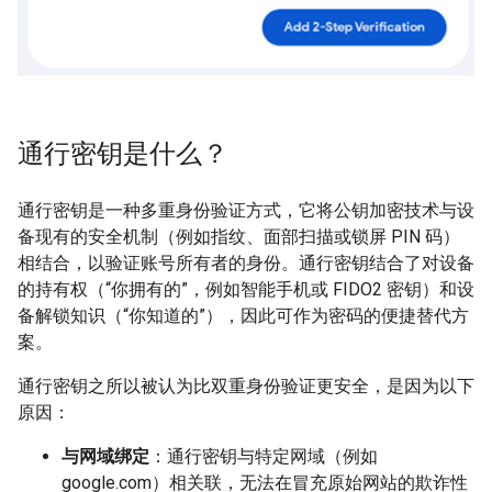
通行密钥是什么？
通行密钥是一种多重身份验证方式，它将公钥加密技术与设
备现有的安全机制（例如指纹、面部扫描或锁屏 PIN 码）
相结合，以验证账号所有者的身份。通行密钥结合了对设备
的持有权（“你拥有的”，例如智能手机或 FIDO2 密钥）和设
备解锁知识（“你知道的”），因此可作为密码的便捷替代方
案。
通行密钥之所以被认为比双重身份验证更安全，是因为以下
原因：
与网域绑定
：通行密钥与特定网域（例如
google.com）相关联，无法在冒充原始网站的欺诈性