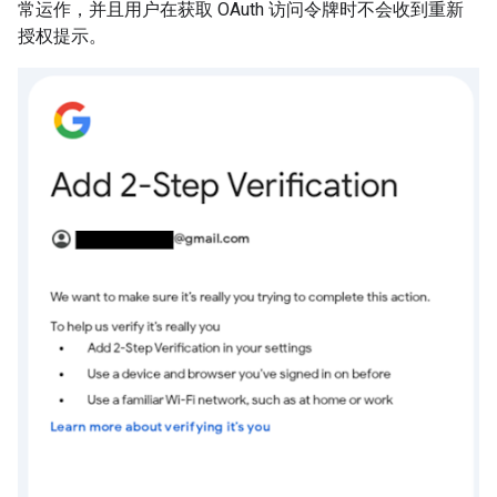
常运作，并且用户在获取 OAuth 访问令牌时不会收到重新
授权提示。