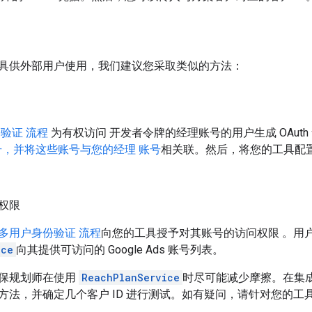
具供外部用户使用，我们建议您采取类似的方法：
验证 流程
为有权访问 开发者令牌的经理账号的用户生成 OAuth
s 账号，并将这些账号与您的经理 账号
相关联。然后，将您的工具配
。
权限
多用户身份验证 流程
向您的工具授予对其账号的访问权限 。用
ice
向其提供可访问的 Google Ads 账号列表。
保规划师在使用
ReachPlanService
时尽可能减少摩擦。在集成
方法，并确定几个客户 ID 进行测试。如有疑问，请针对您的工