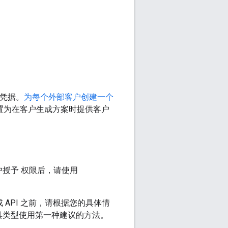
 凭据。
为每个外部客户创建一个
置为在客户生成方案时提供客户
户授予 权限后，请使用
 API 之前，请根据您的具体情
具类型使用第一种建议的方法。