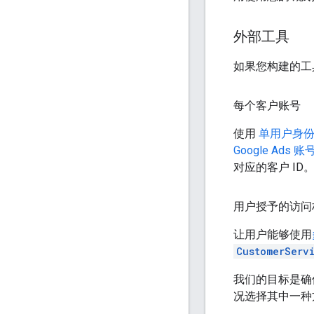
外部工具
如果您构建的工
每个客户账号
使用
单用户身份
Google Ad
对应的客户 ID
用户授予的访问
让用户能够使用
CustomerServ
我们的目标是确
况选择其中一种