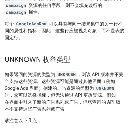
campaign
资源的任何字段，则不会填充该行的
campaign
属性。
每个
GoogleAdsRow
可以具有与同一结果集中的另一行不
同的属性和指标；因此，这些行应被视为对象，而不是表的
固定行。
UNKNOWN 枚举类型
如果返回的资源的类型为
UNKNOWN
，则该 API 版本并不完
全支持这些资源。这些资源可能是通过其他界面（例如
Google Ads 界面）创建的。当资源的类型为
UNKNOWN
时，您可以选择指标，但无法通过 API 更改资源。例如，
在界面中引入了新的广告系列或广告，但您查询的 API 版
本不支持这些广告系列或广告。
请注意以下几点：