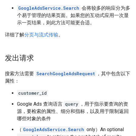
GoogleAdsService.Search
会将较多的响应分为多
个易于管理的结果页面。如果您的互动式应用一次显
示一页结果，则此方法可能更合适。
详细了解
分页与流式传输
。
发出请求
搜索方法需要
SearchGoogleAdsRequest
，其中包含以下
属性：
customer_id
Google Ads 查询语言
query
，用于指示要查询的资
源，要检索的属性、细分和指标，以及用于限制返回
哪些对象的条件
（
GoogleAdsService.Search
only）An optional