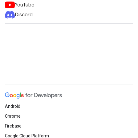
YouTube
Discord
Android
Chrome
Firebase
Google Cloud Platform