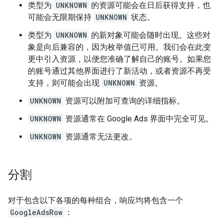
类型为
UNKNOWN
的资源可能会在日后获得支持，也
可能会无限期保持
UNKNOWN
状态。
类型为
UNKNOWN
的新对象可能会随时出现。这些对
象是向后兼容的，因为枚举值已可用。我们会在此变
更中引入资源，以便您准确了解自己的账号。如果您
的账号通过其他界面进行了新活动，或者资源不再受
支持，则可能会出现
UNKNOWN
资源。
UNKNOWN
资源可以附加可查询的详细指标。
UNKNOWN
资源通常在 Google Ads 界面中完全可见。
UNKNOWN
资源通常无法更改。
分割
对于包含以下各项的每种组合，响应均将包含一个
GoogleAdsRow
：